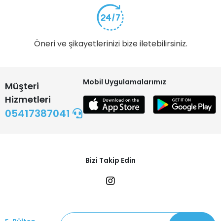
Öneri ve şikayetlerinizi bize iletebilirsiniz.
Mobil Uygulamalarımız
Müşteri
Hizmetleri
05417387041
Bizi Takip Edin