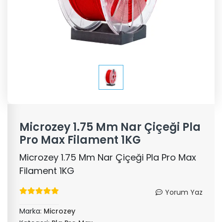
Microzey 1.75 Mm Nar Çiçeği Pla
Pro Max Filament 1KG
Microzey 1.75 Mm Nar Çiçeği Pla Pro Max
Filament 1KG
Yorum Yaz
Marka:
Microzey