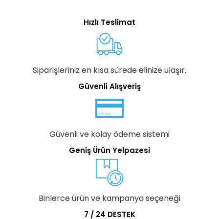
Hızlı Teslimat
Siparişleriniz en kısa sürede elinize ulaşır.
Güvenli Alışveriş
Güvenli ve kolay ödeme sistemi
Geniş Ürün Yelpazesi
Binlerce ürün ve kampanya seçeneği
7 / 24 DESTEK