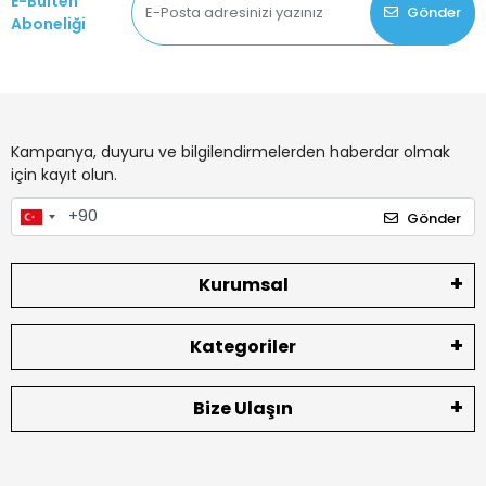
E-Bülten
Gönder
Aboneliği
Kampanya, duyuru ve bilgilendirmelerden haberdar olmak
için kayıt olun.
Gönder
Kurumsal
Kategoriler
Bize Ulaşın