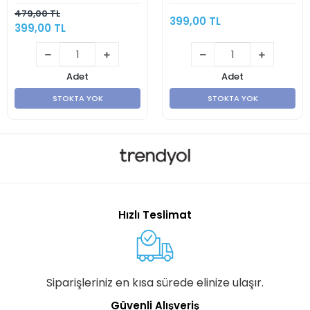
479,00 TL
399,00 TL
399,00 TL
Adet
Adet
STOKTA YOK
STOKTA YOK
Hızlı Teslimat
Siparişleriniz en kısa sürede elinize ulaşır.
Güvenli Alışveriş