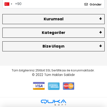
Gönder
Kurumsal
Kategoriler
Bize Ulaşın
Tüm bilgileriniz 256bit SSL Sertifikası ile korunmaktadır.
© 2022
Tüm Hakları Saklıdır