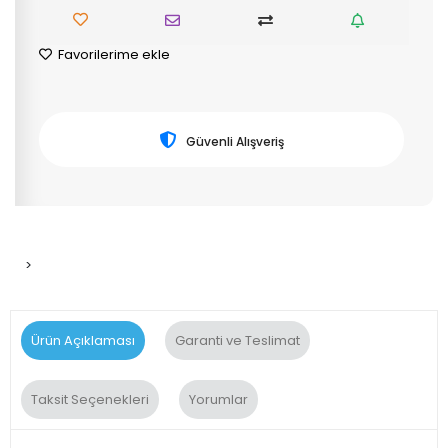
Favorilerime ekle
Güvenli Alışveriş
>
Ürün Açıklaması
Garanti ve Teslimat
Taksit Seçenekleri
Yorumlar