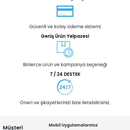
Güvenli ve kolay ödeme sistemi
Geniş Ürün Yelpazesi
Binlerce ürün ve kampanya seçeneği
7 / 24 DESTEK
Öneri ve şikayetlerinizi bize iletebilirsiniz.
Mobil Uygulamalarımız
Müşteri