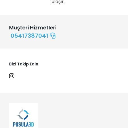
ulaşır.
Müşteri Hizmetleri
05417387041
Bizi Takip Edin