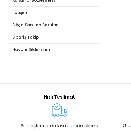
Kullanıcı Sözleşmesi
İletişim
Sıkça Sorulan Sorular
Sipariş Takip
Havale Bildirimleri
Hızlı Teslimat
Siparişleriniz en kısa sürede elinize
Güv