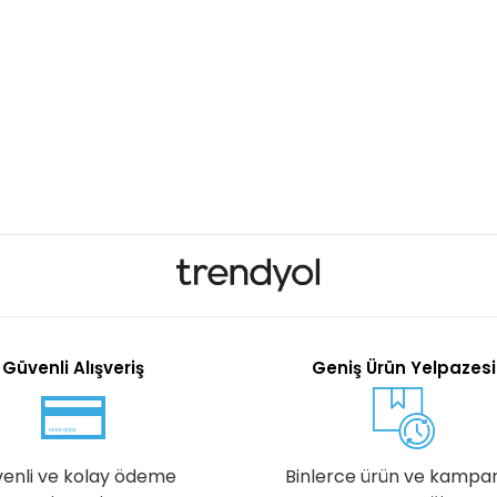
Güvenli Alışveriş
Geniş Ürün Yelpazesi
enli ve kolay ödeme
Binlerce ürün ve kampa