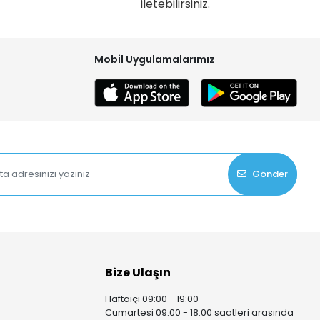
iletebilirsiniz.
Mobil Uygulamalarımız
Gönder
Bize Ulaşın
Haftaiçi 09:00 - 19:00
Cumartesi 09:00 - 18:00 saatleri arasında