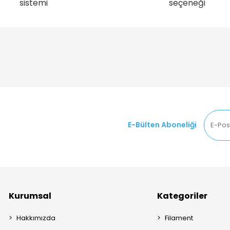
sistemi
seçeneği
E-Bülten Aboneliği
Kurumsal
Kategoriler
Hakkımızda
Filament