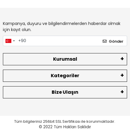
Kampanya, duyuru ve bilgilendirmelerden haberdar olmak
için kayıt olun.
Gönder
Kurumsal
Kategoriler
Bize Ulaşın
Tüm bilgileriniz 256bit SSL Sertifikası ile korunmaktadır.
© 2022
Tüm Hakları Saklıdır