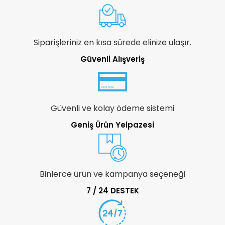
Siparişleriniz en kısa sürede elinize ulaşır.
Güvenli Alışveriş
Güvenli ve kolay ödeme sistemi
Geniş Ürün Yelpazesi
Binlerce ürün ve kampanya seçeneği
7 / 24 DESTEK