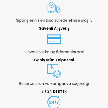
Siparişleriniz en kısa sürede elinize ulaşır.
Güvenli Alışveriş
Güvenli ve kolay ödeme sistemi
Geniş Ürün Yelpazesi
Binlerce ürün ve kampanya seçeneği
7 / 24 DESTEK