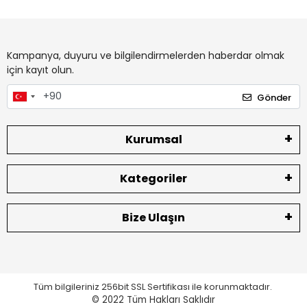
Kampanya, duyuru ve bilgilendirmelerden haberdar olmak
için kayıt olun.
Gönder
Kurumsal
Kategoriler
Bize Ulaşın
Tüm bilgileriniz 256bit SSL Sertifikası ile korunmaktadır.
© 2022
Tüm Hakları Saklıdır