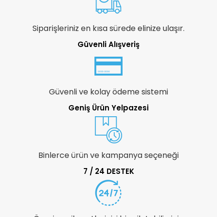
Siparişleriniz en kısa sürede elinize ulaşır.
Güvenli Alışveriş
Güvenli ve kolay ödeme sistemi
Geniş Ürün Yelpazesi
Binlerce ürün ve kampanya seçeneği
7 / 24 DESTEK