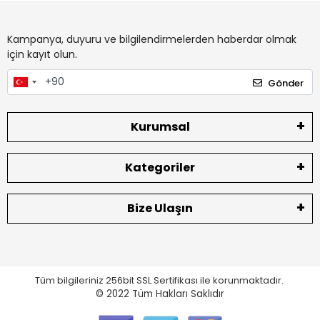
Kampanya, duyuru ve bilgilendirmelerden haberdar olmak
için kayıt olun.
Gönder
Kurumsal
Kategoriler
Bize Ulaşın
Tüm bilgileriniz 256bit SSL Sertifikası ile korunmaktadır.
© 2022
Tüm Hakları Saklıdır