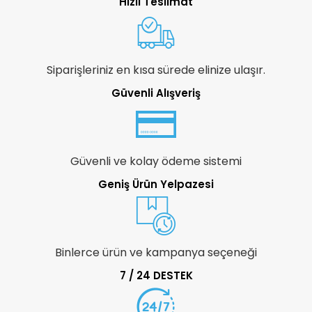
Hızlı Teslimat
Siparişleriniz en kısa sürede elinize ulaşır.
Güvenli Alışveriş
Güvenli ve kolay ödeme sistemi
Geniş Ürün Yelpazesi
Binlerce ürün ve kampanya seçeneği
7 / 24 DESTEK