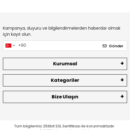
Kampanya, duyuru ve bilgilendirmelerden haberdar olmak
için kayıt olun.
Gönder
Kurumsal
Kategoriler
Bize Ulaşın
Tüm bilgileriniz 256bit SSL Sertifikası ile korunmaktadır.