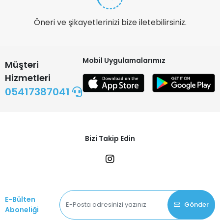
Öneri ve şikayetlerinizi bize iletebilirsiniz.
Mobil Uygulamalarımız
Müşteri
Hizmetleri
05417387041
Bizi Takip Edin
E-Bülten
Gönder
Aboneliği