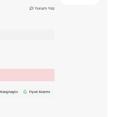
Yorum Yaz
Karşılaştır
Fiyat Alarmı