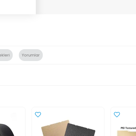
kleri
Yorumlar