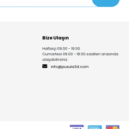
Bize Ulaşın
Haftaiçi 09:00 - 19:00
Cumartesi 09:00 - 18:00 saatleri arasında
ulaşabilirsiniz.
info@pusula3d.com