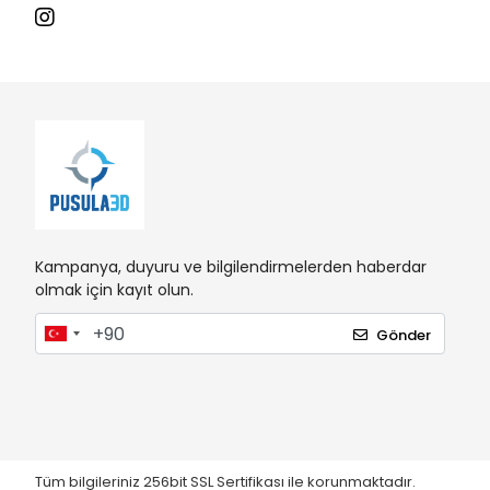
Kampanya, duyuru ve bilgilendirmelerden haberdar
olmak için kayıt olun.
Gönder
Tüm bilgileriniz 256bit SSL Sertifikası ile korunmaktadır.