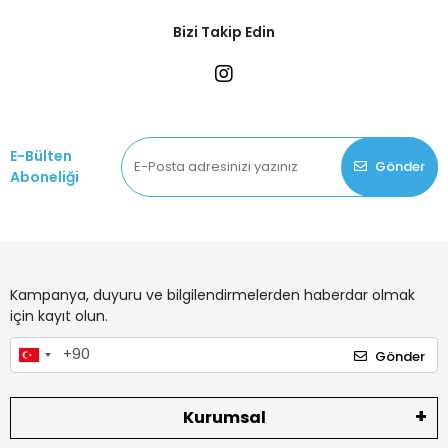
Bizi Takip Edin
E-Bülten
Gönder
Aboneliği
Kampanya, duyuru ve bilgilendirmelerden haberdar olmak
için kayıt olun.
Gönder
Kurumsal