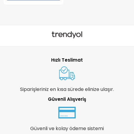
Hızlı Teslimat
Siparişleriniz en kısa sürede elinize ulaşır.
Güvenli Alışveriş
Güvenli ve kolay ödeme sistemi