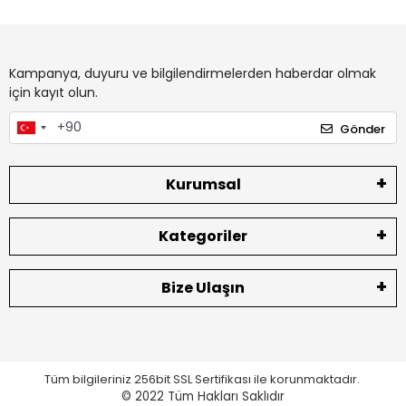
Kampanya, duyuru ve bilgilendirmelerden haberdar olmak
için kayıt olun.
Gönder
Kurumsal
Kategoriler
Bize Ulaşın
Tüm bilgileriniz 256bit SSL Sertifikası ile korunmaktadır.
© 2022
Tüm Hakları Saklıdır