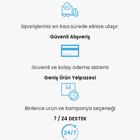
Siparişleriniz en kısa sürede elinize ulaşır.
Güvenli Alışveriş
Güvenli ve kolay ödeme sistemi
Geniş Ürün Yelpazesi
Binlerce ürün ve kampanya seçeneği
7 / 24 DESTEK