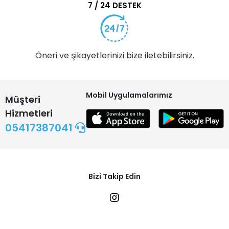
7 / 24 DESTEK
Öneri ve şikayetlerinizi bize iletebilirsiniz.
Mobil Uygulamalarımız
Müşteri
Hizmetleri
05417387041
Bizi Takip Edin