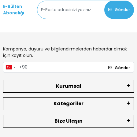
E-Bülten
Gönder
Aboneliği
Kampanya, duyuru ve bilgilendirmelerden haberdar olmak
için kayıt olun.
Gönder
Kurumsal
Kategoriler
Bize Ulaşın