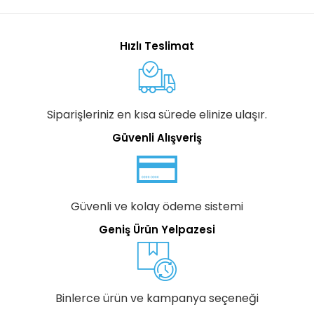
Hızlı Teslimat
Siparişleriniz en kısa sürede elinize ulaşır.
Güvenli Alışveriş
Güvenli ve kolay ödeme sistemi
Geniş Ürün Yelpazesi
Binlerce ürün ve kampanya seçeneği