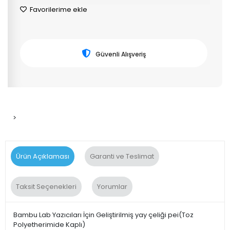
Favorilerime ekle
Güvenli Alışveriş
>
Ürün Açıklaması
Garanti ve Teslimat
Taksit Seçenekleri
Yorumlar
Bambu Lab Yazıcıları İçin Geliştirilmiş yay çeliği pei(Toz
Polyetherimide Kaplı)