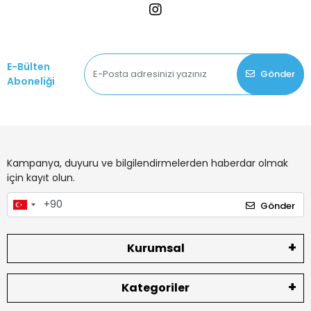
E-Bülten
Gönder
Aboneliği
Kampanya, duyuru ve bilgilendirmelerden haberdar olmak
için kayıt olun.
Gönder
Kurumsal
Kategoriler