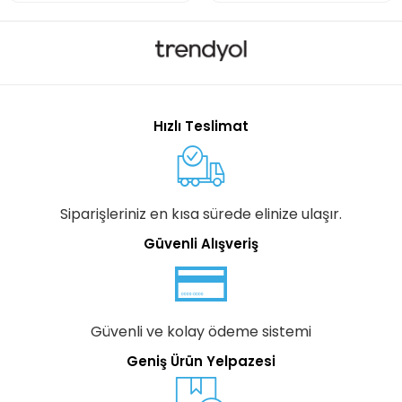
Hızlı Teslimat
Siparişleriniz en kısa sürede elinize ulaşır.
Güvenli Alışveriş
Güvenli ve kolay ödeme sistemi
Geniş Ürün Yelpazesi