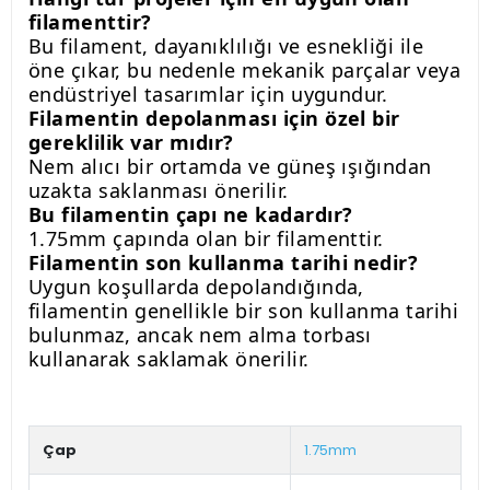
filamenttir?
Bu filament, dayanıklılığı ve esnekliği ile
öne çıkar, bu nedenle mekanik parçalar veya
endüstriyel tasarımlar için uygundur.
Filamentin depolanması için özel bir
gereklilik var mıdır?
Nem alıcı bir ortamda ve güneş ışığından
uzakta saklanması önerilir.
Bu filamentin çapı ne kadardır?
1.75mm çapında olan bir filamenttir.
Filamentin son kullanma tarihi nedir?
Uygun koşullarda depolandığında,
filamentin genellikle bir son kullanma tarihi
bulunmaz, ancak nem alma torbası
kullanarak saklamak önerilir.
Çap
1.75mm