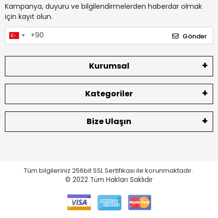
Kampanya, duyuru ve bilgilendirmelerden haberdar olmak
için kayıt olun.
Gönder
Kurumsal
Kategoriler
Bize Ulaşın
Tüm bilgileriniz 256bit SSL Sertifikası ile korunmaktadır.
© 2022
Tüm Hakları Saklıdır