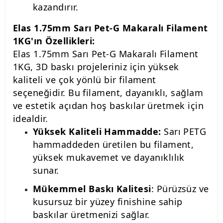
kazandırır.
Elas 1.75mm Sarı Pet-G Makaralı Filament
1KG'ın Özellikleri:
Elas 1.75mm Sarı Pet-G Makaralı Filament
1KG, 3D baskı projeleriniz için yüksek
kaliteli ve çok yönlü bir filament
seçeneğidir. Bu filament, dayanıklı, sağlam
ve estetik açıdan hoş baskılar üretmek için
idealdir.
Yüksek Kaliteli Hammadde:
Sarı PETG
hammaddeden üretilen bu filament,
yüksek mukavemet ve dayanıklılık
sunar.
Mükemmel Baskı Kalitesi
: Pürüzsüz ve
kusursuz bir yüzey finishine sahip
baskılar üretmenizi sağlar.