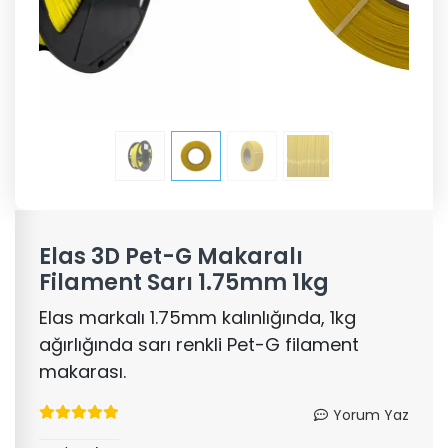
Elas 3D Pet-G Makaralı
Filament Sarı 1.75mm 1kg
Elas markalı 1.75mm kalınlığında, 1kg
ağırlığında sarı renkli Pet-G filament
makarası.
Yorum Yaz