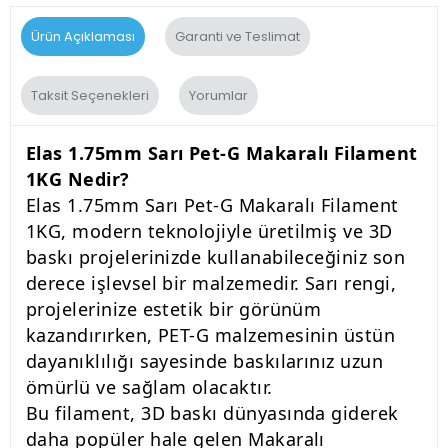
Ürün Açıklaması
Garanti ve Teslimat
Taksit Seçenekleri
Yorumlar
Elas 1.75mm Sarı Pet-G Makaralı Filament
1KG Nedir?
Elas 1.75mm Sarı Pet-G Makaralı Filament
1KG, modern teknolojiyle üretilmiş ve 3D
baskı projelerinizde kullanabileceğiniz son
derece işlevsel bir malzemedir. Sarı rengi,
projelerinize estetik bir görünüm
kazandırırken, PET-G malzemesinin üstün
dayanıklılığı sayesinde baskılarınız uzun
ömürlü ve sağlam olacaktır.
Bu filament, 3D baskı dünyasında giderek
daha popüler hale gelen Makaralı