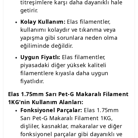
titreşimlere karşı daha dayanıklı hale
getirir.
Kolay Kullanım:
Elas filamentler,
kullanımı kolaydır ve tıkanma veya
yapışma gibi sorunlara neden olma
eğiliminde değildir.
Uygun Fiyatlı:
Elas filamentler,
piyasadaki diğer yüksek kaliteli
filamentlere kıyasla daha uygun
fiyatlıdır.
Elas 1.75mm Sarı Pet-G Makaralı Filament
1KG'nin Kullanım Alanları:
Fonksiyonel Parçalar:
Elas 1.75mm
Sarı Pet-G Makaralı Filament 1KG,
dişliler, kasnaklar, makaralar ve diğer
fonksiyonel parçalar gibi dayanıklı ve