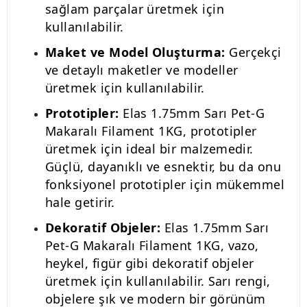
sağlam parçalar üretmek için
kullanılabilir.
Maket ve Model Oluşturma:
Gerçekçi
ve detaylı maketler ve modeller
üretmek için kullanılabilir.
Prototipler:
Elas 1.75mm Sarı Pet-G
Makaralı Filament 1KG, prototipler
üretmek için ideal bir malzemedir.
Güçlü, dayanıklı ve esnektir, bu da onu
fonksiyonel prototipler için mükemmel
hale getirir.
Dekoratif Objeler:
Elas 1.75mm Sarı
Pet-G Makaralı Filament 1KG, vazo,
heykel, figür gibi dekoratif objeler
üretmek için kullanılabilir. Sarı rengi,
objelere şık ve modern bir görünüm