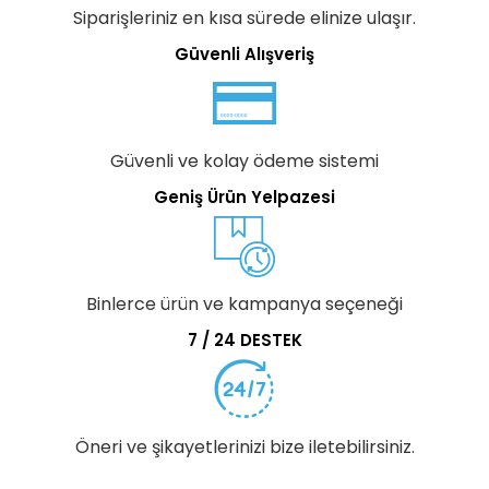
Siparişleriniz en kısa sürede elinize ulaşır.
Güvenli Alışveriş
Güvenli ve kolay ödeme sistemi
Geniş Ürün Yelpazesi
Binlerce ürün ve kampanya seçeneği
7 / 24 DESTEK
Öneri ve şikayetlerinizi bize iletebilirsiniz.