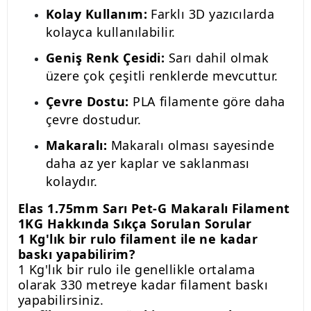
Kolay Kullanım:
Farklı 3D yazıcılarda
kolayca kullanılabilir.
Geniş Renk Çesidi:
Sarı dahil olmak
üzere çok çeşitli renklerde mevcuttur.
Çevre Dostu:
PLA filamente göre daha
çevre dostudur.
Makaralı:
Makaralı olması sayesinde
daha az yer kaplar ve saklanması
kolaydır.
Elas 1.75mm Sarı Pet-G Makaralı Filament
1KG Hakkında Sıkça Sorulan Sorular
1 Kg'lık bir rulo filament ile ne kadar
baskı yapabilirim?
1 Kg'lık bir rulo ile genellikle ortalama
olarak 330 metreye kadar filament baskı
yapabilirsiniz.