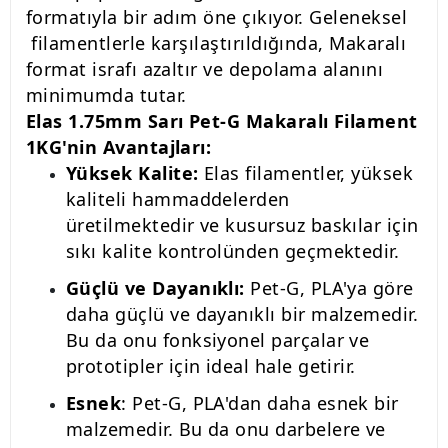
formatıyla bir adım öne çıkıyor. Geleneksel
filamentlerle karşılaştırıldığında, Makaralı
format israfı azaltır ve depolama alanını
minimumda tutar.
Elas 1.75mm Sarı Pet-G Makaralı Filament
1KG'nin Avantajları:
Yüksek Kalite:
Elas filamentler, yüksek
kaliteli hammaddelerden
üretilmektedir ve kusursuz baskılar için
sıkı kalite kontrolünden geçmektedir.
Güçlü ve Dayanıklı:
Pet-G, PLA'ya göre
daha güçlü ve dayanıklı bir malzemedir.
Bu da onu fonksiyonel parçalar ve
prototipler için ideal hale getirir.
Esnek
: Pet-G, PLA'dan daha esnek bir
malzemedir. Bu da onu darbelere ve