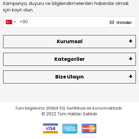
Kampanya, duyuru ve bilgilendirmelerden haberdar olmak
için kayıt olun.
Gönder
Kurumsal
Kategoriler
Bize Ulaşın
Tüm bilgileriniz 256bit SSL Sertifikası ile korunmaktadır.
© 2022
Tüm Hakları Saklıdır