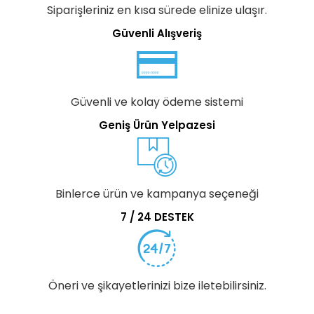
Siparişleriniz en kısa sürede elinize ulaşır.
Güvenli Alışveriş
Güvenli ve kolay ödeme sistemi
Geniş Ürün Yelpazesi
Binlerce ürün ve kampanya seçeneği
7 / 24 DESTEK
Öneri ve şikayetlerinizi bize iletebilirsiniz.