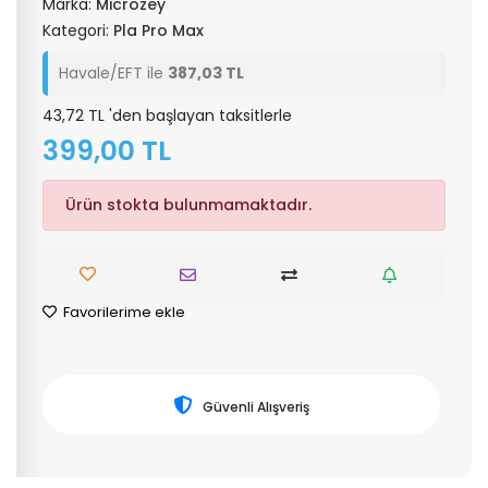
Marka:
Microzey
Kategori:
Pla Pro Max
Havale/EFT ile
387,03 TL
43,72 TL 'den başlayan taksitlerle
399,00 TL
Ürün stokta bulunmamaktadır.
Favorilerime ekle
Güvenli Alışveriş