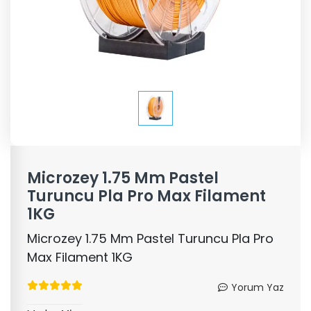
Microzey 1.75 Mm Pastel
Turuncu Pla Pro Max Filament
1KG
Microzey 1.75 Mm Pastel Turuncu Pla Pro
Max Filament 1KG
Yorum Yaz