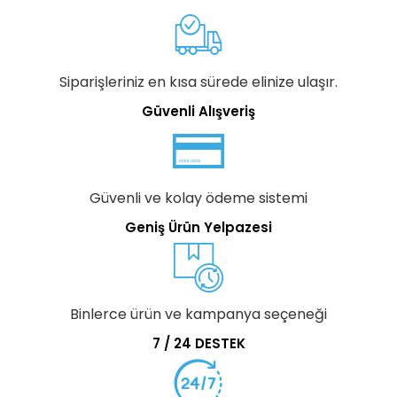
Siparişleriniz en kısa sürede elinize ulaşır.
Güvenli Alışveriş
Güvenli ve kolay ödeme sistemi
Geniş Ürün Yelpazesi
Binlerce ürün ve kampanya seçeneği
7 / 24 DESTEK