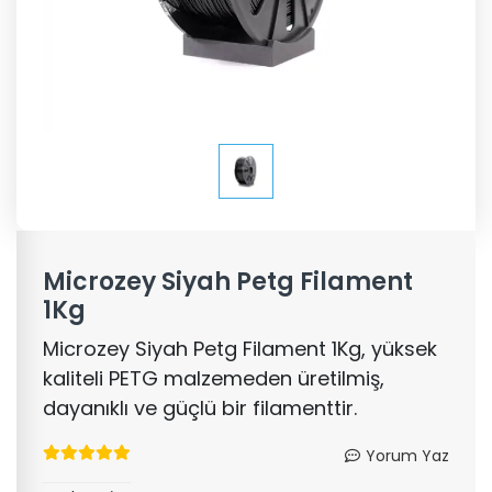
Microzey Siyah Petg Filament
1Kg
Microzey Siyah Petg Filament 1Kg, yüksek
kaliteli PETG malzemeden üretilmiş,
dayanıklı ve güçlü bir filamenttir.
Yorum Yaz