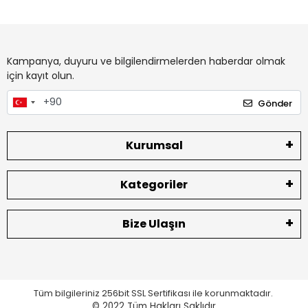
Kampanya, duyuru ve bilgilendirmelerden haberdar olmak
için kayıt olun.
Gönder
Kurumsal
Kategoriler
Bize Ulaşın
Tüm bilgileriniz 256bit SSL Sertifikası ile korunmaktadır.
© 2022
Tüm Hakları Saklıdır