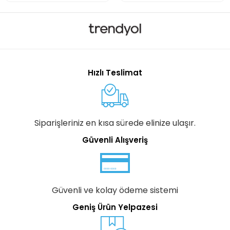
Hızlı Teslimat
Siparişleriniz en kısa sürede elinize ulaşır.
Güvenli Alışveriş
Güvenli ve kolay ödeme sistemi
Geniş Ürün Yelpazesi