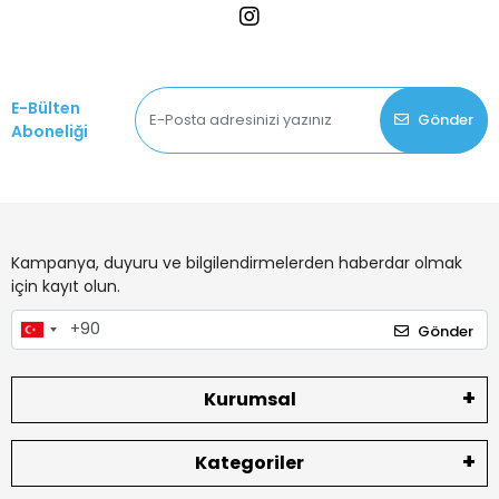
E-Bülten
Gönder
Aboneliği
Kampanya, duyuru ve bilgilendirmelerden haberdar olmak
için kayıt olun.
Gönder
Kurumsal
Kategoriler