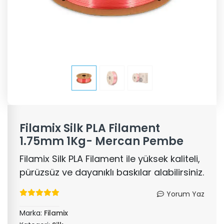
Filamix Silk PLA Filament
1.75mm 1Kg- Mercan Pembe
Filamix Silk PLA Filament ile yüksek kaliteli,
pürüzsüz ve dayanıklı baskılar alabilirsiniz.
Yorum Yaz
Marka:
Filamix