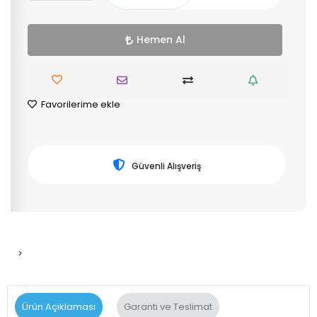
Hemen Al
Favorilerime ekle
Güvenli Alışveriş
>
Ürün Açıklaması
Garanti ve Teslimat