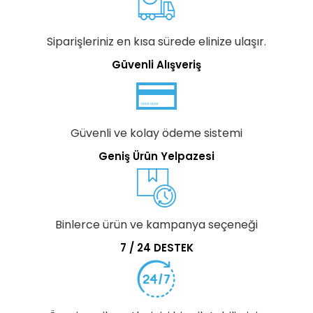
Siparişleriniz en kısa sürede elinize ulaşır.
Güvenli Alışveriş
Güvenli ve kolay ödeme sistemi
Geniş Ürün Yelpazesi
Binlerce ürün ve kampanya seçeneği
7 / 24 DESTEK