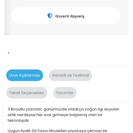
Güvenli Alışveriş
>
Ürün Açıklaması
Garanti ve Teslimat
Taksit Seçenekleri
Yorumlar
3 Boyutlu yazıcılar, günümüzde oldukça yoğun ilgi duyulan
artık nerdeyse her eve girmeye başlamış olan bir
teknolojidir.
Uygun fiyatlı 3d Yazıcı Modelleri piyasaya çıkması ile