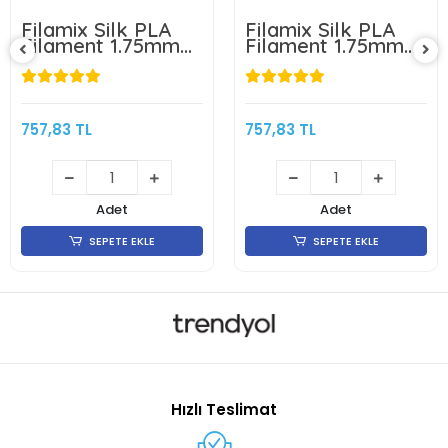
Filamix Silk PLA
Filamix Silk PLA
Filament 1.75mm
Filament 1.75mm
1Kg-Siyah
1Kg-Kırmızı
757,83 TL
757,83 TL
Adet
Adet
SEPETE EKLE
SEPETE EKLE
Hızlı Teslimat