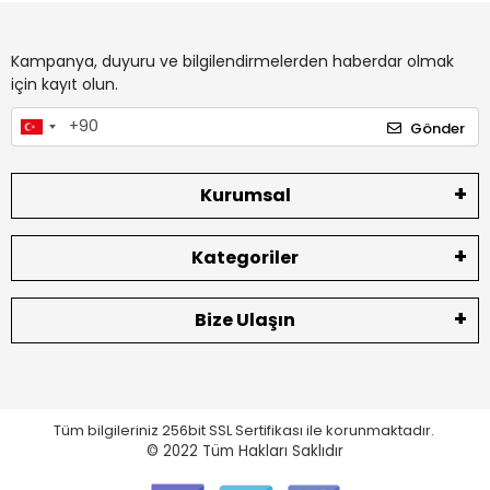
Kampanya, duyuru ve bilgilendirmelerden haberdar olmak
için kayıt olun.
Gönder
Kurumsal
Kategoriler
Bize Ulaşın
Tüm bilgileriniz 256bit SSL Sertifikası ile korunmaktadır.
© 2022
Tüm Hakları Saklıdır