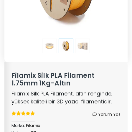
Filamix Silk PLA Filament
1.75mm 1Kg-Altın
Filamix Silk PLA Filament, altın renginde,
yüksek kaliteli bir 3D yazıcı filamentidir.
Yorum Yaz
Marka:
Filamix