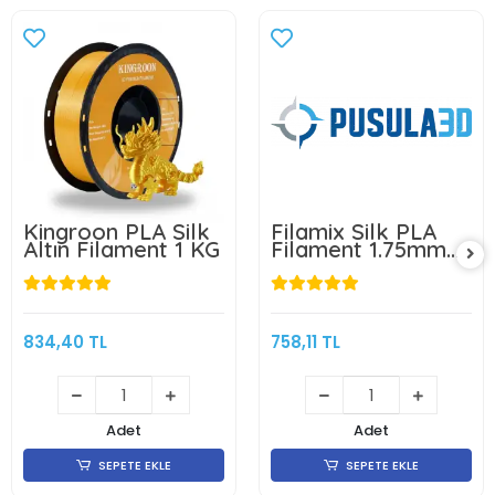
Kingroon PLA Silk
Filamix Silk PLA
Altın Filament 1 KG
Filament 1.75mm
1Kg-Siyah
834,40 TL
758,11 TL
Adet
Adet
SEPETE EKLE
SEPETE EKLE