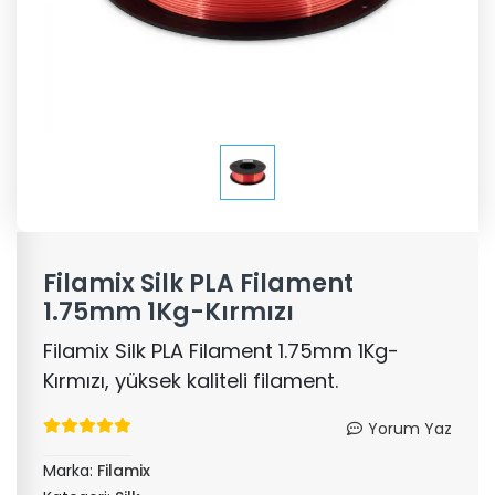
Filamix Silk PLA Filament
1.75mm 1Kg-Kırmızı
Filamix Silk PLA Filament 1.75mm 1Kg-
Kırmızı, yüksek kaliteli filament.
Yorum Yaz
Marka:
Filamix