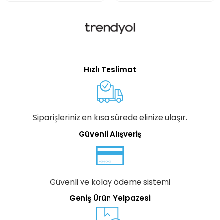
Hızlı Teslimat
Siparişleriniz en kısa sürede elinize ulaşır.
Güvenli Alışveriş
Güvenli ve kolay ödeme sistemi
Geniş Ürün Yelpazesi