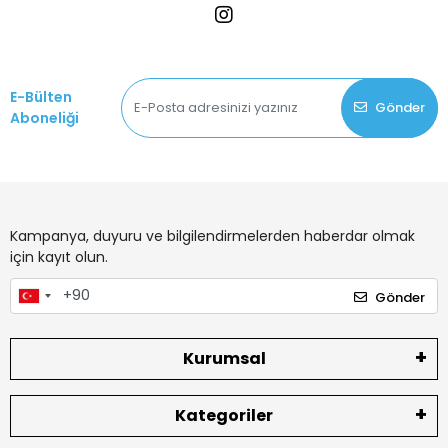
E-Bülten
Gönder
Aboneliği
Kampanya, duyuru ve bilgilendirmelerden haberdar olmak
için kayıt olun.
Gönder
Kurumsal
Kategoriler