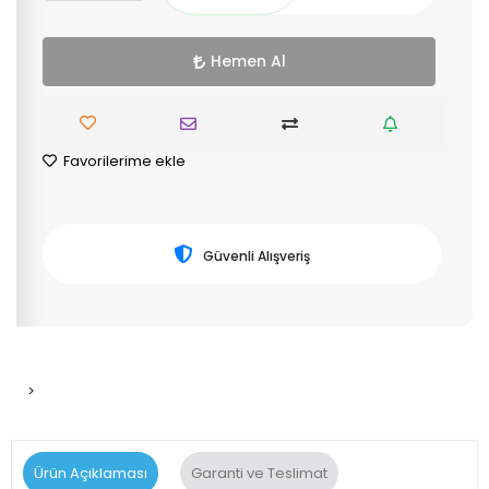
Hemen Al
Favorilerime ekle
Güvenli Alışveriş
>
Ürün Açıklaması
Garanti ve Teslimat