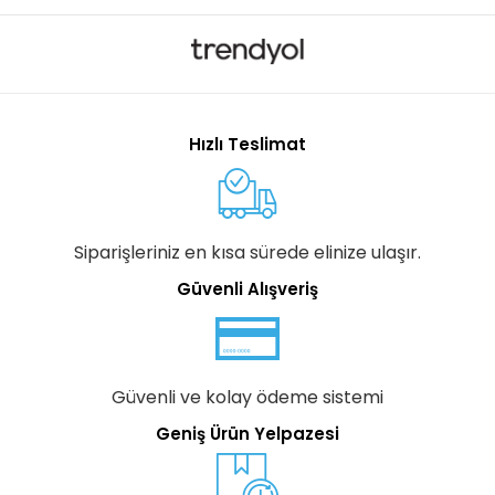
Hızlı Teslimat
Siparişleriniz en kısa sürede elinize ulaşır.
Güvenli Alışveriş
Güvenli ve kolay ödeme sistemi
Geniş Ürün Yelpazesi