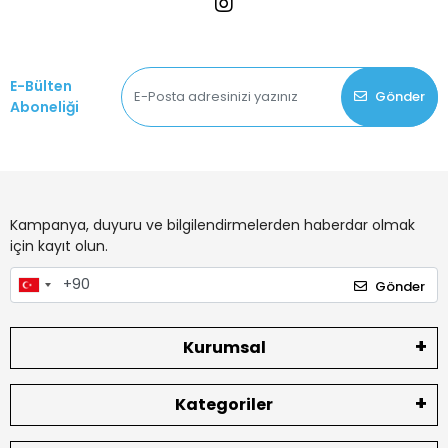
E-Bülten
Gönder
Aboneliği
Kampanya, duyuru ve bilgilendirmelerden haberdar olmak
için kayıt olun.
Gönder
Kurumsal
Kategoriler