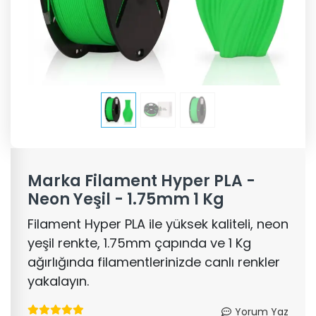
Marka Filament Hyper PLA -
Neon Yeşil - 1.75mm 1 Kg
Filament Hyper PLA ile yüksek kaliteli, neon
yeşil renkte, 1.75mm çapında ve 1 Kg
ağırlığında filamentlerinizde canlı renkler
yakalayın.
Yorum Yaz