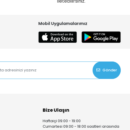
iletebilirsiniz.
Mobil Uygulamalarımız
Gönder
Bize Ulaşın
Haftaiçi 09:00 - 19:00
Cumartesi 09:00 - 18:00 saatleri arasında