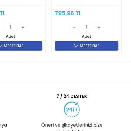
TL
795,96 TL
Adet
Adet
SEPETE EKLE
SEPETE EKLE
7 / 24 DESTEK
nya
Öneri ve şikayetlerinizi bize