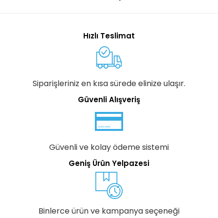
Hızlı Teslimat
Siparişleriniz en kısa sürede elinize ulaşır.
Güvenli Alışveriş
Güvenli ve kolay ödeme sistemi
Geniş Ürün Yelpazesi
Binlerce ürün ve kampanya seçeneği