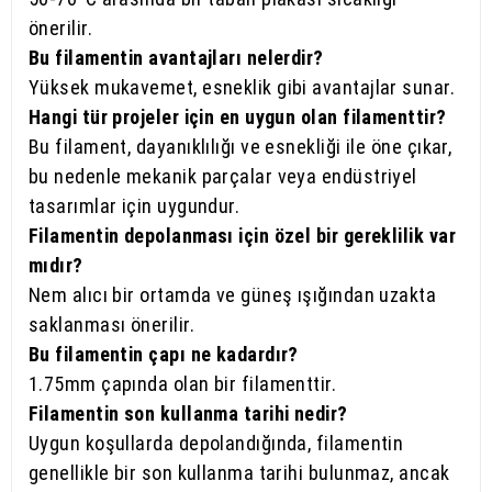
önerilir.
Bu filamentin avantajları nelerdir?
Yüksek mukavemet, esneklik gibi avantajlar sunar.
Hangi tür projeler için en uygun olan filamenttir?
Bu filament, dayanıklılığı ve esnekliği ile öne çıkar,
bu nedenle mekanik parçalar veya endüstriyel
tasarımlar için uygundur.
Filamentin depolanması için özel bir gereklilik var
mıdır?
Nem alıcı bir ortamda ve güneş ışığından uzakta
saklanması önerilir.
Bu filamentin çapı ne kadardır?
1.75mm çapında olan bir filamenttir.
Filamentin son kullanma tarihi nedir?
Uygun koşullarda depolandığında, filamentin
genellikle bir son kullanma tarihi bulunmaz, ancak