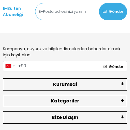
E-Bülten
Gönder
Aboneliği
Kampanya, duyuru ve bilgilendirmelerden haberdar olmak
için kayıt olun.
Gönder
Kurumsal
Kategoriler
Bize Ulaşın