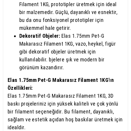
Filament 1KG, prototipler üretmek için ideal
bir malzemedir. Güçlü, dayanıklı ve esnektir,
bu da onu fonksiyonel prototipler için
mükemmel hale getirir.
Dekoratif Objeler:
Elas 1.75mm Pet-G
Makarasız Filament 1KG, vazo, heykel, figür
gibi dekoratif objeler üretmek için
kullanılabilir. bjelere şık ve modern bir
görünüm kazandırır.
Elas 1.75mm Pet-G Makarasız Filament 1KG'ın
Özellikleri:
Elas 1.75mm Pet-G Makarasız Filament 1KG, 3D
baskı projeleriniz için yüksek kaliteli ve çok yönlü
bir filament seçeneğidir. Bu filament, dayanıklı,
sağlam ve estetik açıdan hoş baskılar üretmek için
idealdir.