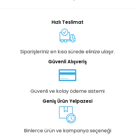
Hızlı Teslimat
Siparişleriniz en kısa sürede elinize ulaşır.
Güvenli Alışveriş
Güvenli ve kolay ödeme sistemi
Geniş Ürün Yelpazesi
Binlerce ürün ve kampanya seçeneği