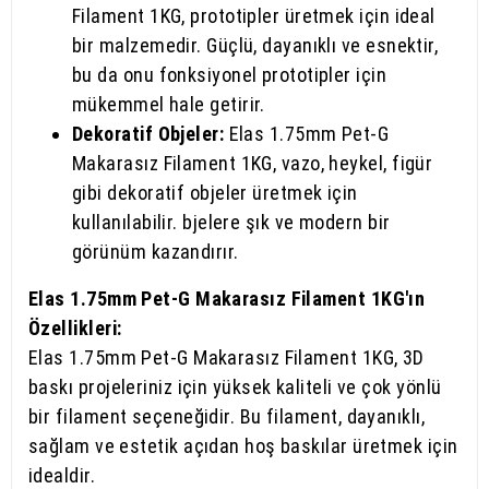
Filament 1KG, prototipler üretmek için ideal
bir malzemedir. Güçlü, dayanıklı ve esnektir,
bu da onu fonksiyonel prototipler için
mükemmel hale getirir.
Dekoratif Objeler:
Elas 1.75mm Pet-G
Makarasız Filament 1KG, vazo, heykel, figür
gibi dekoratif objeler üretmek için
kullanılabilir. bjelere şık ve modern bir
görünüm kazandırır.
Elas 1.75mm Pet-G Makarasız Filament 1KG'ın
Özellikleri:
Elas 1.75mm Pet-G Makarasız Filament 1KG, 3D
baskı projeleriniz için yüksek kaliteli ve çok yönlü
bir filament seçeneğidir. Bu filament, dayanıklı,
sağlam ve estetik açıdan hoş baskılar üretmek için
idealdir.