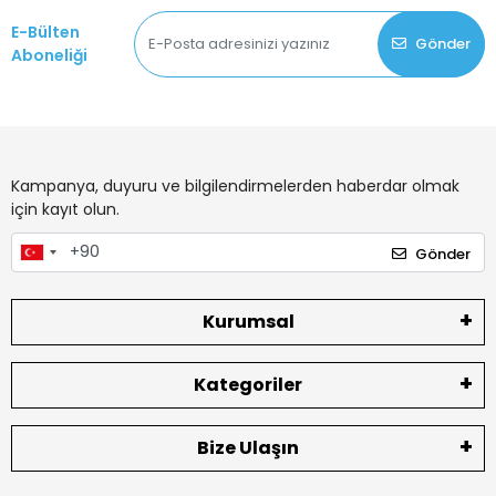
E-Bülten
Gönder
Aboneliği
Kampanya, duyuru ve bilgilendirmelerden haberdar olmak
için kayıt olun.
Gönder
Kurumsal
Kategoriler
Bize Ulaşın