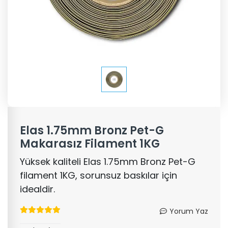
Elas 1.75mm Bronz Pet-G
Makarasız Filament 1KG
Yüksek kaliteli Elas 1.75mm Bronz Pet-G
filament 1KG, sorunsuz baskılar için
idealdir.
Yorum Yaz