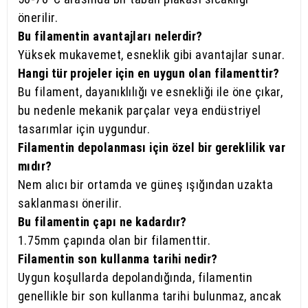
önerilir.
Bu filamentin avantajları nelerdir?
Yüksek mukavemet, esneklik gibi avantajlar sunar.
Hangi tür projeler için en uygun olan filamenttir?
Bu filament, dayanıklılığı ve esnekliği ile öne çıkar,
bu nedenle mekanik parçalar veya endüstriyel
tasarımlar için uygundur.
Filamentin depolanması için özel bir gereklilik var
mıdır?
Nem alıcı bir ortamda ve güneş ışığından uzakta
saklanması önerilir.
Bu filamentin çapı ne kadardır?
1.75mm çapında olan bir filamenttir.
Filamentin son kullanma tarihi nedir?
Uygun koşullarda depolandığında, filamentin
genellikle bir son kullanma tarihi bulunmaz, ancak