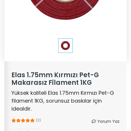
Elas 1.75mm Kırmızı Pet-G
Makarasız Filament 1KG
Yüksek kaliteli Elas 1.75mm Kırmızı Pet-G
filament 1KG, sorunsuz baskılar için
idealdir.
(2)
Yorum Yaz