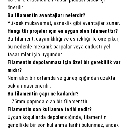
önerilir.
Bu filamentin avantajları nelerdir?
Yüksek mukavemet, esneklik gibi avantajlar sunar.
Hangi tür projeler için en uygun olan filamenttir?
Bu filament, dayanıklılığı ve esnekliği ile öne çıkar,
bu nedenle mekanik parçalar veya endüstriyel
tasarımlar için uygundur.
Filamentin depolanması için özel bir gereklilik var
mıdır?
Nem alıcı bir ortamda ve güneş ışığından uzakta
saklanması önerilir.
Bu filamentin çapı ne kadardır?
1.75mm çapında olan bir filamenttir.
Filamentin son kullanma tarihi nedir?
Uygun koşullarda depolandığında, filamentin
genellikle bir son kullanma tarihi bulunmaz, ancak