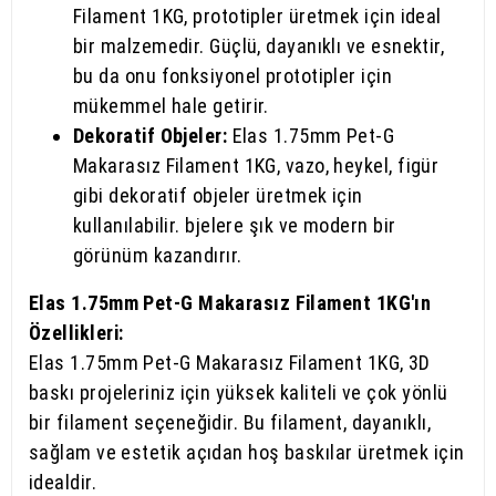
Filament 1KG, prototipler üretmek için ideal
bir malzemedir. Güçlü, dayanıklı ve esnektir,
bu da onu fonksiyonel prototipler için
mükemmel hale getirir.
Dekoratif Objeler:
Elas 1.75mm Pet-G
Makarasız Filament 1KG, vazo, heykel, figür
gibi dekoratif objeler üretmek için
kullanılabilir. bjelere şık ve modern bir
görünüm kazandırır.
Elas 1.75mm Pet-G Makarasız Filament 1KG'ın
Özellikleri:
Elas 1.75mm Pet-G Makarasız Filament 1KG, 3D
baskı projeleriniz için yüksek kaliteli ve çok yönlü
bir filament seçeneğidir. Bu filament, dayanıklı,
sağlam ve estetik açıdan hoş baskılar üretmek için
idealdir.