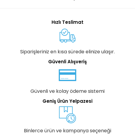
Hızlı Teslimat
Siparişleriniz en kısa sürede elinize ulaşır.
Güvenli Alışveriş
Güvenli ve kolay ödeme sistemi
Geniş Ürün Yelpazesi
Binlerce ürün ve kampanya seçeneği