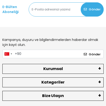
E-Bülten
Gönder
Aboneliği
Kampanya, duyuru ve bilgilendirmelerden haberdar olmak
için kayıt olun.
Gönder
Kurumsal
Kategoriler
Bize Ulaşın