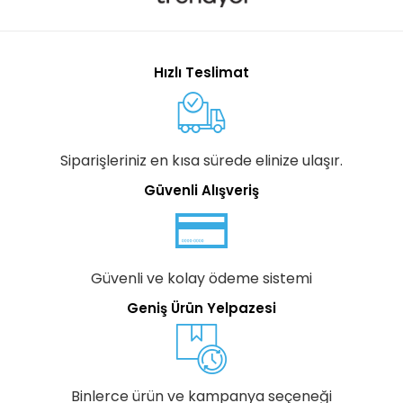
Hızlı Teslimat
Siparişleriniz en kısa sürede elinize ulaşır.
Güvenli Alışveriş
Güvenli ve kolay ödeme sistemi
Geniş Ürün Yelpazesi
Binlerce ürün ve kampanya seçeneği