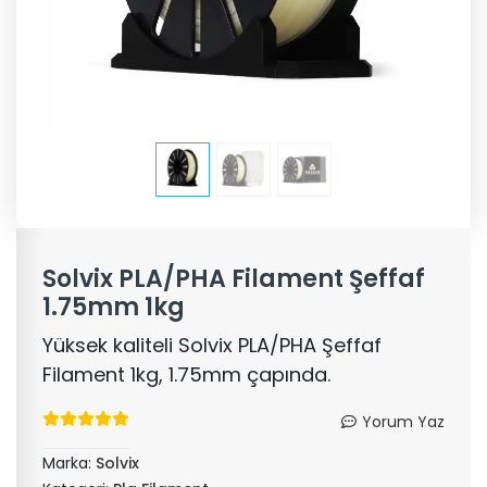
Solvix PLA/PHA Filament Şeffaf
1.75mm 1kg
Yüksek kaliteli Solvix PLA/PHA Şeffaf
Filament 1kg, 1.75mm çapında.
Yorum Yaz
Marka:
Solvix