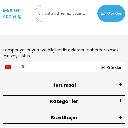
E-Bülten
Gönder
Aboneliği
Kampanya, duyuru ve bilgilendirmelerden haberdar olmak
için kayıt olun.
Gönder
Kurumsal
Kategoriler
Bize Ulaşın