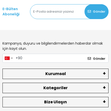
E-Bülten
Gönder
Aboneliği
Kampanya, duyuru ve bilgilendirmelerden haberdar olmak
için kayıt olun.
Gönder
Kurumsal
Kategoriler
Bize Ulaşın