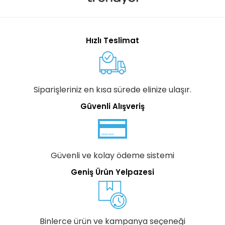
Hızlı Teslimat
Siparişleriniz en kısa sürede elinize ulaşır.
Güvenli Alışveriş
Güvenli ve kolay ödeme sistemi
Geniş Ürün Yelpazesi
Binlerce ürün ve kampanya seçeneği