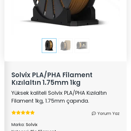
Solvix PLA/PHA Filament
Kızılaltın 1.75mm 1kg
Yüksek kaliteli Solvix PLA/PHA Kızılaltın
Filament 1kg, 1.75mm çapında.
Yorum Yaz
Marka:
Solvix