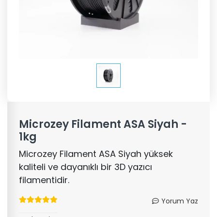
Microzey Filament ASA Siyah -
1kg
Microzey Filament ASA Siyah yüksek
kaliteli ve dayanıklı bir 3D yazıcı
filamentidir.
Yorum Yaz