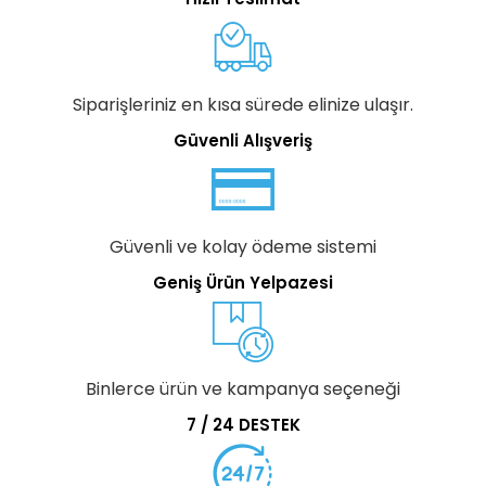
Siparişleriniz en kısa sürede elinize ulaşır.
Güvenli Alışveriş
Güvenli ve kolay ödeme sistemi
Geniş Ürün Yelpazesi
Binlerce ürün ve kampanya seçeneği
7 / 24 DESTEK