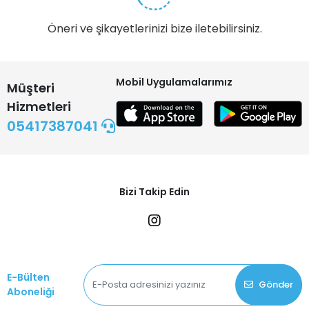
Öneri ve şikayetlerinizi bize iletebilirsiniz.
Mobil Uygulamalarımız
Müşteri
Hizmetleri
05417387041
Bizi Takip Edin
E-Bülten
Gönder
Aboneliği