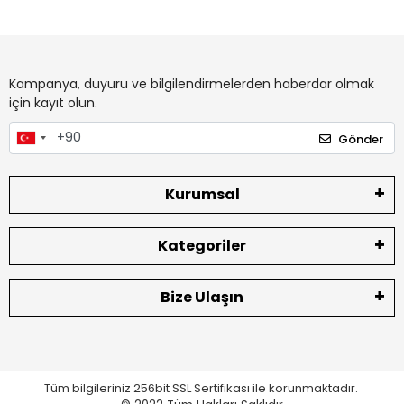
Kampanya, duyuru ve bilgilendirmelerden haberdar olmak
için kayıt olun.
Gönder
Kurumsal
Kategoriler
Bize Ulaşın
Tüm bilgileriniz 256bit SSL Sertifikası ile korunmaktadır.