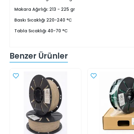
Makara Ağırlığı: 213 - 225 gr
Baskı Sıcaklığı 220-240 °C
Tabla Sıcaklığı 40-70 °C
Benzer Ürünler