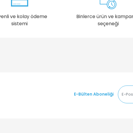
enli ve kolay ödeme
Binlerce ürün ve kampa
sistemi
seçeneği
E-Bülten Aboneliği