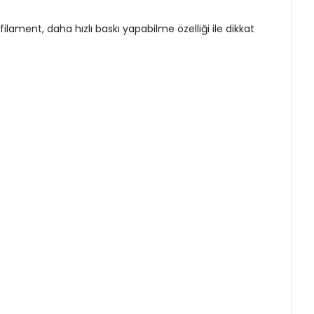
filament, daha hızlı baskı yapabilme özelliği ile dikkat