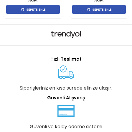
Adet
Adet
SEPETE EKLE
SEPETE EKLE
Hızlı Teslimat
Siparişleriniz en kısa sürede elinize ulaşır.
Güvenli Alışveriş
Güvenli ve kolay ödeme sistemi