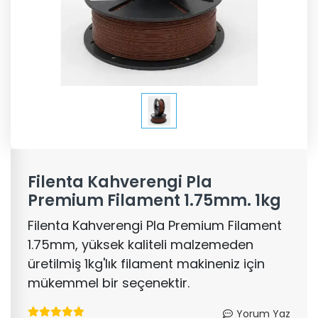
Filenta Kahverengi Pla
Premium Filament 1.75mm. 1kg
Filenta Kahverengi Pla Premium Filament
1.75mm, yüksek kaliteli malzemeden
üretilmiş 1kg'lık filament makineniz için
mükemmel bir seçenektir.
Yorum Yaz