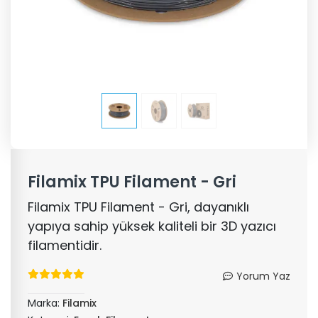
Filamix TPU Filament - Gri
Filamix TPU Filament - Gri, dayanıklı
yapıya sahip yüksek kaliteli bir 3D yazıcı
filamentidir.
Yorum Yaz
Marka:
Filamix