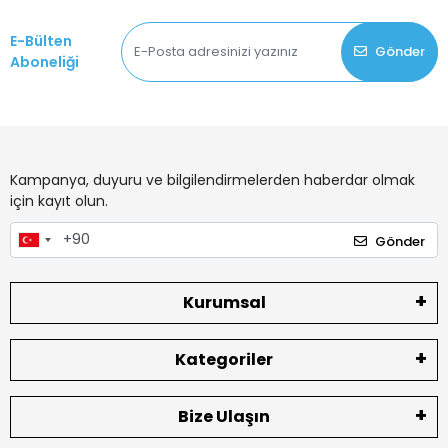
E-Bülten
Gönder
Aboneliği
Kampanya, duyuru ve bilgilendirmelerden haberdar olmak
için kayıt olun.
Gönder
Kurumsal
Kategoriler
Bize Ulaşın