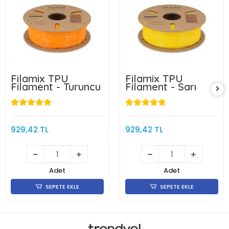
Filamix TPU
Filamix TPU
Filament - Turuncu
Filament - Sarı
929,42 TL
929,42 TL
Adet
Adet
SEPETE EKLE
SEPETE EKLE