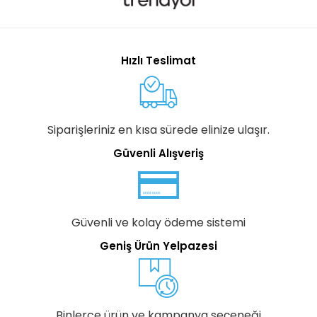
Hızlı Teslimat
Siparişleriniz en kısa sürede elinize ulaşır.
Güvenli Alışveriş
Güvenli ve kolay ödeme sistemi
Geniş Ürün Yelpazesi
Binlerce ürün ve kampanya seçeneği