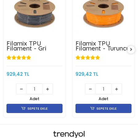
Filamix TPU
Filamix TPU
Filament - Gri
Filament - Turuncu
929,42 TL
929,42 TL
Adet
Adet
SEPETE EKLE
SEPETE EKLE