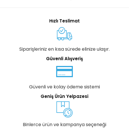
Hızlı Teslimat
Siparişleriniz en kısa sürede elinize ulaşır.
Güvenli Alışveriş
Güvenli ve kolay ödeme sistemi
Geniş Ürün Yelpazesi
Binlerce ürün ve kampanya seçeneği