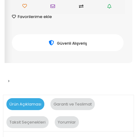
Favorilerime ekle
Güvenli Alışveriş
>
Ürün Açıklaması
Garanti ve Teslimat
Taksit Seçenekleri
Yorumlar