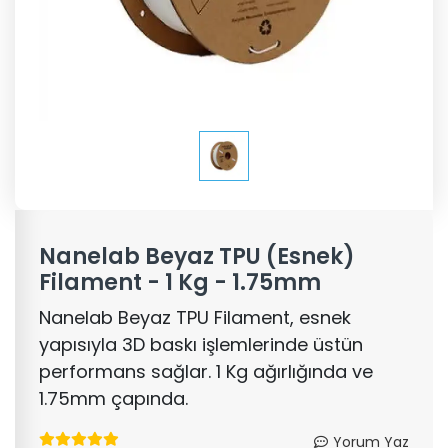
Nanelab Beyaz TPU (Esnek)
Filament - 1 Kg - 1.75mm
Nanelab Beyaz TPU Filament, esnek
yapısıyla 3D baskı işlemlerinde üstün
performans sağlar. 1 Kg ağırlığında ve
1.75mm çapında.
Yorum Yaz