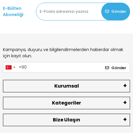
E-Bülten
Gönder
Aboneliği
Kampanya, duyuru ve bilgilendirmelerden haberdar olmak
için kayıt olun.
Gönder
Kurumsal
Kategoriler
Bize Ulaşın