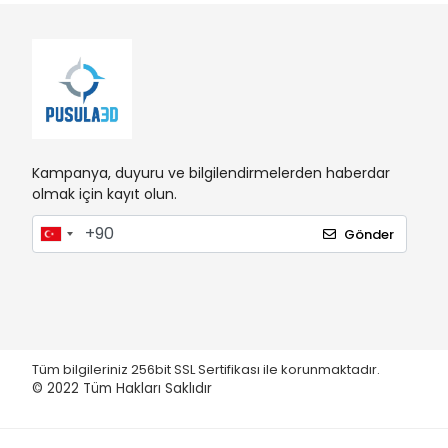
Kampanya, duyuru ve bilgilendirmelerden haberdar
olmak için kayıt olun.
Gönder
Tüm bilgileriniz 256bit SSL Sertifikası ile korunmaktadır.
© 2022
Tüm Hakları Saklıdır