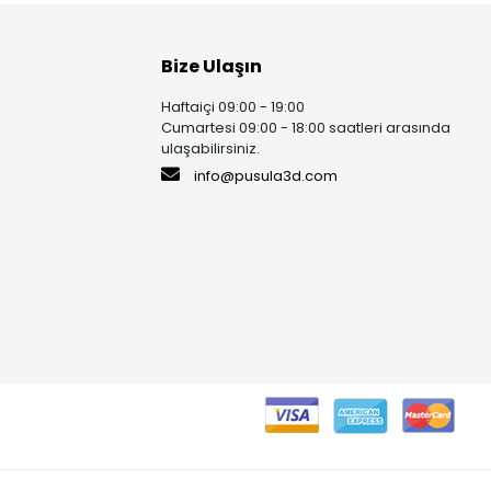
Bize Ulaşın
Haftaiçi 09:00 - 19:00
Cumartesi 09:00 - 18:00 saatleri arasında
ulaşabilirsiniz.
info@pusula3d.com