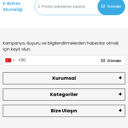
E-Bülten
Gönder
Aboneliği
Kampanya, duyuru ve bilgilendirmelerden haberdar olmak
için kayıt olun.
Gönder
Kurumsal
Kategoriler
Bize Ulaşın