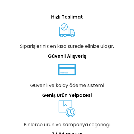
Hızlı Teslimat
Siparişleriniz en kısa sürede elinize ulaşır.
Güvenli Alışveriş
Güvenli ve kolay ödeme sistemi
Geniş Ürün Yelpazesi
Binlerce ürün ve kampanya seçeneği