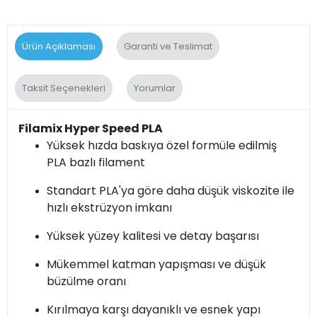
Ürün Açıklaması
Garanti ve Teslimat
Taksit Seçenekleri
Yorumlar
Filamix Hyper
Speed PLA
Yüksek hızda baskıya özel formüle edilmiş
PLA bazlı filament
Standart PLA'ya göre daha düşük viskozite ile
hızlı ekstrüzyon imkanı
Yüksek yüzey kalitesi ve detay başarısı
Mükemmel katman yapışması ve düşük
büzülme oranı
Kırılmaya karşı dayanıklı ve esnek yapı