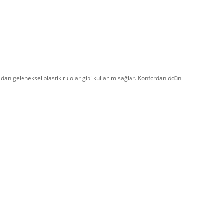
an geleneksel plastik rulolar gibi kullanım sağlar. Konfordan ödün