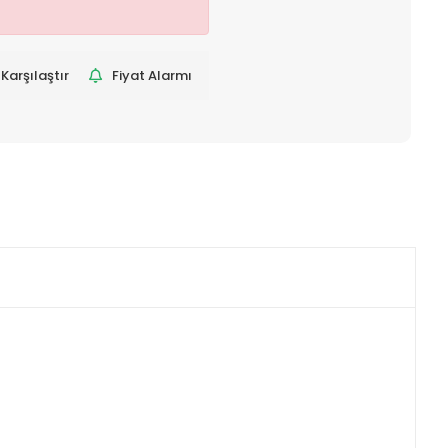
Karşılaştır
Fiyat Alarmı