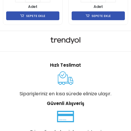
Adet
Adet
SEPETE EKLE
SEPETE EKLE
Hızlı Teslimat
Siparişleriniz en kısa sürede elinize ulaşır.
Güvenli Alışveriş