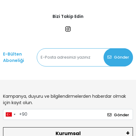
Bizi Takip Edin
E-Bülten
Gönder
Aboneliği
Kampanya, duyuru ve bilgilendirmelerden haberdar olmak
için kayıt olun.
Gönder
Kurumsal