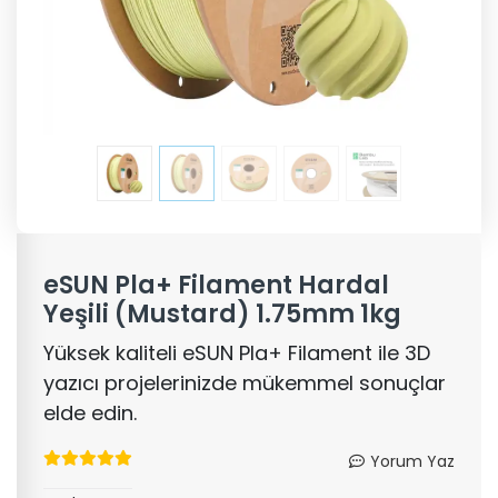
eSUN Pla+ Filament Hardal
Yeşili (Mustard) 1.75mm 1kg
Yüksek kaliteli eSUN Pla+ Filament ile 3D
yazıcı projelerinizde mükemmel sonuçlar
elde edin.
Yorum Yaz