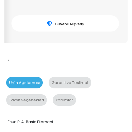
Güvenli Alışveriş
>
Ürün Açıklaması
Garanti ve Teslimat
Taksit Seçenekleri
Yorumlar
Esun PLA-Basic Filament