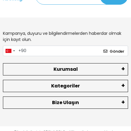
Kampanya, duyuru ve bilgilendirmelerden haberdar olmak
için kayıt olun.
Gönder
Kurumsal
Kategoriler
Bize Ulaşın