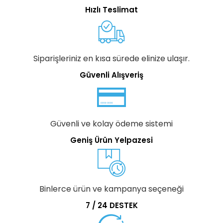
Hızlı Teslimat
Siparişleriniz en kısa sürede elinize ulaşır.
Güvenli Alışveriş
Güvenli ve kolay ödeme sistemi
Geniş Ürün Yelpazesi
Binlerce ürün ve kampanya seçeneği
7 / 24 DESTEK