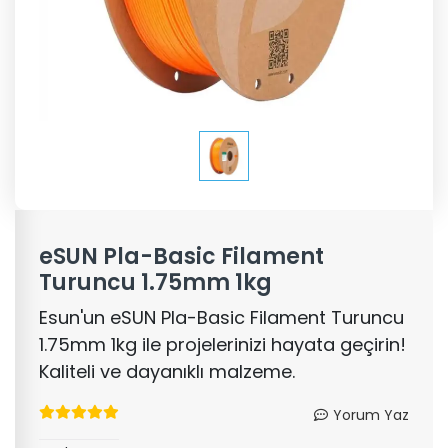
eSUN Pla-Basic Filament
Turuncu 1.75mm 1kg
Esun'un eSUN Pla-Basic Filament Turuncu
1.75mm 1kg ile projelerinizi hayata geçirin!
Kaliteli ve dayanıklı malzeme.
Yorum Yaz