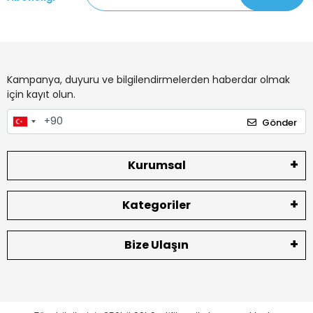
Kampanya, duyuru ve bilgilendirmelerden haberdar olmak
için kayıt olun.
Gönder
Kurumsal
Kategoriler
Bize Ulaşın