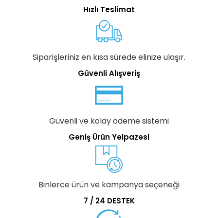
Hızlı Teslimat
Siparişleriniz en kısa sürede elinize ulaşır.
Güvenli Alışveriş
Güvenli ve kolay ödeme sistemi
Geniş Ürün Yelpazesi
Binlerce ürün ve kampanya seçeneği
7 / 24 DESTEK