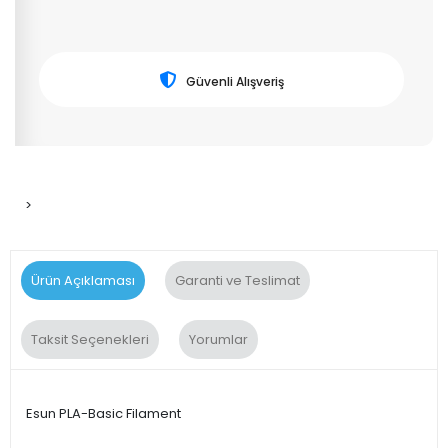
Güvenli Alışveriş
>
Ürün Açıklaması
Garanti ve Teslimat
Taksit Seçenekleri
Yorumlar
Esun PLA-Basic Filament