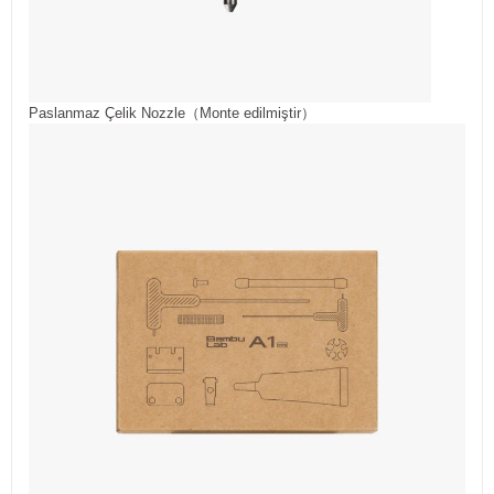
Paslanmaz Çelik Nozzle（Monte edilmiştir）