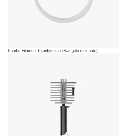
Bambu Filament Eşantiyonları (Rastgele renklerde)