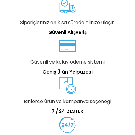
Siparişleriniz en kısa sürede elinize ulaşır.
Güvenli Alışveriş
Güvenli ve kolay ödeme sistemi
Geniş Ürün Yelpazesi
Binlerce ürün ve kampanya seçeneği
7 / 24 DESTEK