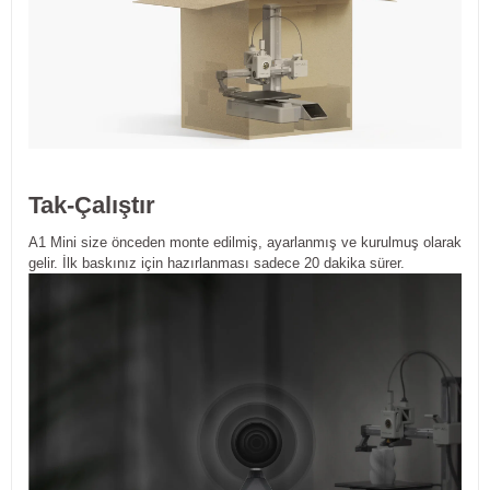
Tak-Çalıştır
A1 Mini size önceden monte edilmiş, ayarlanmış ve kurulmuş olarak
gelir. İlk baskınız için hazırlanması sadece 20 dakika sürer.