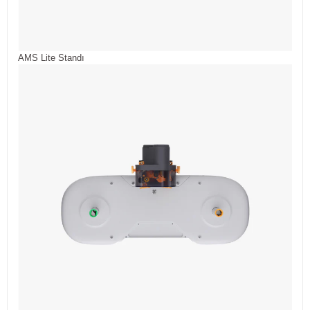
AMS Lite Standı