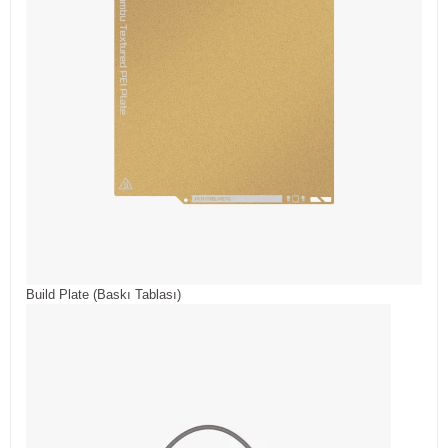
Build Plate (Baskı Tablası)