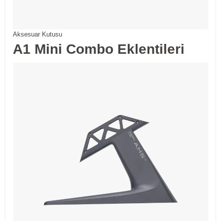
Aksesuar Kutusu
A1 Mini Combo Eklentileri