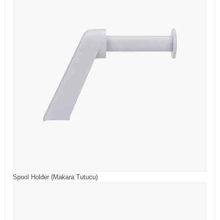
Spool Holder (Makara Tutucu)