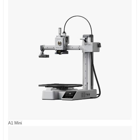
A1 Mini