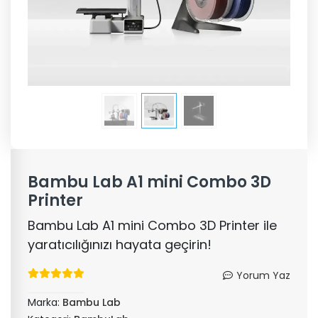
Bambu Lab A1 mini Combo 3D
Printer
Bambu Lab A1 mini Combo 3D Printer ile
yaratıcılığınızı hayata geçirin!
Yorum Yaz
Marka:
Bambu Lab