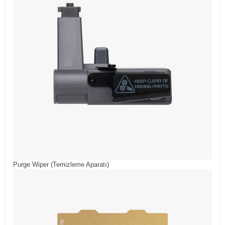
Purge Wiper (Temizleme Aparatı)