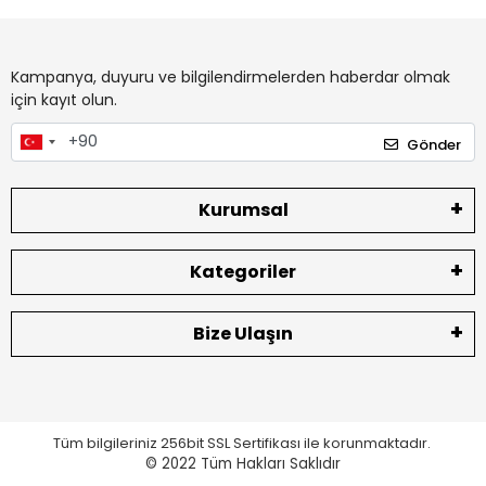
Kampanya, duyuru ve bilgilendirmelerden haberdar olmak
için kayıt olun.
Gönder
Kurumsal
Kategoriler
Bize Ulaşın
Tüm bilgileriniz 256bit SSL Sertifikası ile korunmaktadır.
© 2022
Tüm Hakları Saklıdır