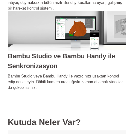
ihtiyaç duymaksızın bütün hızlı Benchy kurallarına uyan, gelişmiş
bir hareket kontrol sistemi.
Bambu Studio ve Bambu Handy ile
Senkronizasyon
Bambu Studio veya Bambu Handy ile yazıcınızı uzaktan kontrol
edip denetleyin. Dâhili kamera aracılığıyla zaman atlamalı videolar
da çekebilirsiniz.
Kutuda Neler Var?