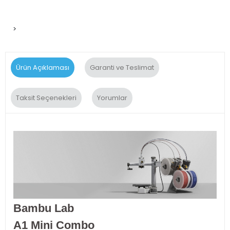
>
Ürün Açıklaması
Garanti ve Teslimat
Taksit Seçenekleri
Yorumlar
Bambu Lab
A1 Mini Combo