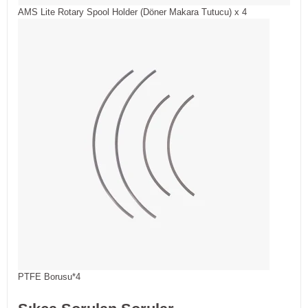
AMS Lite Rotary Spool Holder (Döner Makara Tutucu) x 4
PTFE Borusu*4