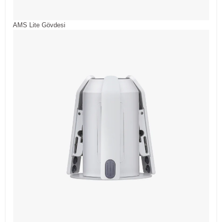
AMS Lite Gövdesi