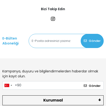
Bizi Takip Edin
E-Bülten
Gönder
Aboneliği
Kampanya, duyuru ve bilgilendirmelerden haberdar olmak
için kayıt olun.
Gönder
Kurumsal