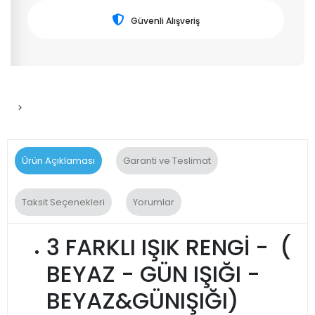
Güvenli Alışveriş
>
Ürün Açıklaması
Garanti ve Teslimat
Taksit Seçenekleri
Yorumlar
3 FARKLI IŞIK RENGİ - (
BEYAZ - GÜN IŞIĞI -
BEYAZ&GÜNIŞIĞI)