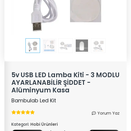
5v USB LED Lamba Kiti - 3 MODLU
AYARLANABİLİR ŞİDDET -
Alüminyum Kasa
Bambulab Led Kit
Yorum Yaz
Kategori:
Hobi Ürünleri