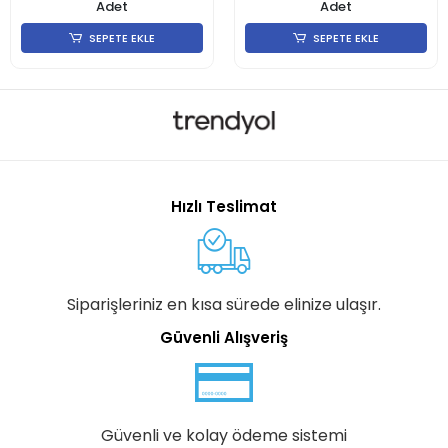
Adet
Adet
SEPETE EKLE
SEPETE EKLE
Hızlı Teslimat
Siparişleriniz en kısa sürede elinize ulaşır.
Güvenli Alışveriş
Güvenli ve kolay ödeme sistemi