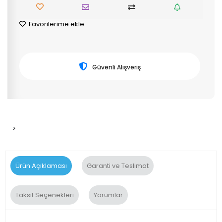
Favorilerime ekle
Güvenli Alışveriş
>
Ürün Açıklaması
Garanti ve Teslimat
Taksit Seçenekleri
Yorumlar