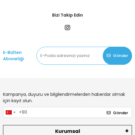
Bizi Takip Edin
E-Bülten
Gönder
Aboneliği
Kampanya, duyuru ve bilgilendirmelerden haberdar olmak
için kayıt olun.
Gönder
Kurumsal