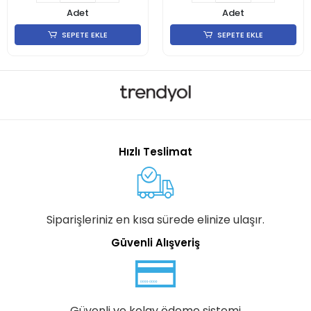
Adet
Adet
SEPETE EKLE
SEPETE EKLE
Hızlı Teslimat
Siparişleriniz en kısa sürede elinize ulaşır.
Güvenli Alışveriş
Güvenli ve kolay ödeme sistemi