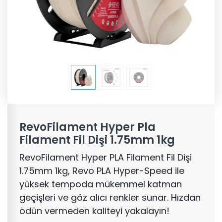
RevoFilament Hyper Pla
Filament Fil Dişi 1.75mm 1kg
RevoFilament Hyper PLA Filament Fil Dişi
1.75mm 1kg, Revo PLA Hyper-Speed ile
yüksek tempoda mükemmel katman
geçişleri ve göz alıcı renkler sunar. Hızdan
ödün vermeden kaliteyi yakalayın!