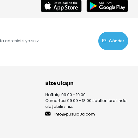
Gönder
Bize Ulaşın
Haftaiçi 09:00 - 19:00
Cumartesi 09:00 - 18:00 saatleri arasında
ulaşabilirsiniz.
info@pusula3d.com