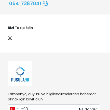
05417387041
Bizi Takip Edin
Kampanya, duyuru ve bilgilendirmelerden haberdar
olmak için kayıt olun.
Gönder