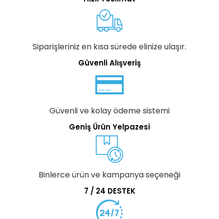
Siparişleriniz en kısa sürede elinize ulaşır.
Güvenli Alışveriş
Güvenli ve kolay ödeme sistemi
Geniş Ürün Yelpazesi
Binlerce ürün ve kampanya seçeneği
7 / 24 DESTEK