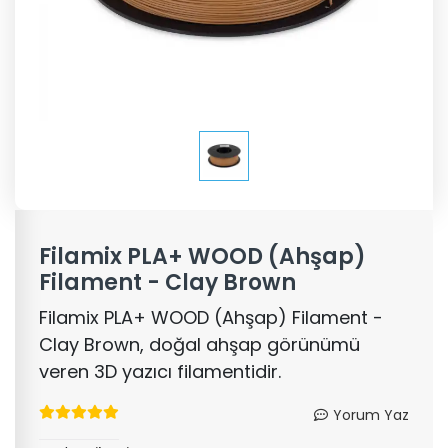
Filamix PLA+ WOOD (Ahşap)
Filament - Clay Brown
Filamix PLA+ WOOD (Ahşap) Filament -
Clay Brown, doğal ahşap görünümü
veren 3D yazıcı filamentidir.
Yorum Yaz