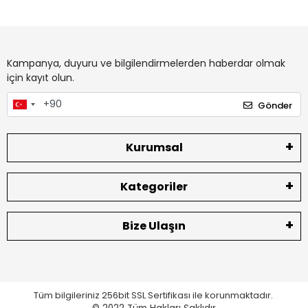
Kampanya, duyuru ve bilgilendirmelerden haberdar olmak
için kayıt olun.
Gönder
Kurumsal
Kategoriler
Bize Ulaşın
Tüm bilgileriniz 256bit SSL Sertifikası ile korunmaktadır.