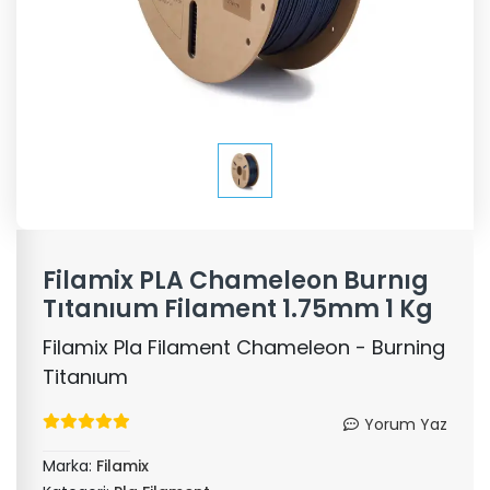
Filamix PLA Chameleon Burnıg
Tıtanıum Filament 1.75mm 1 Kg
Filamix Pla Filament Chameleon - Burning
Titanıum
Yorum Yaz
Marka:
Filamix