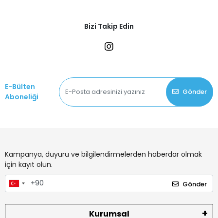
Bizi Takip Edin
E-Bülten
Gönder
Aboneliği
Kampanya, duyuru ve bilgilendirmelerden haberdar olmak
için kayıt olun.
Gönder
Kurumsal