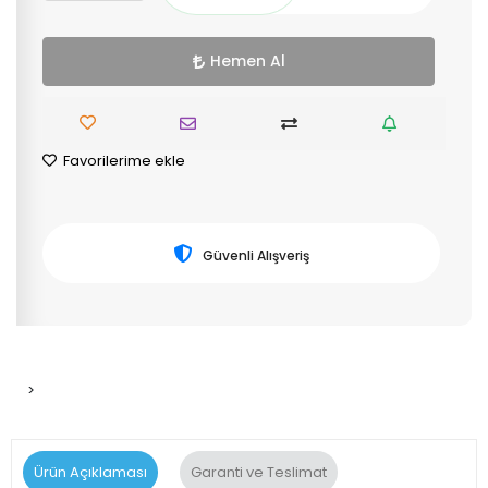
Hemen Al
Favorilerime ekle
Güvenli Alışveriş
>
Ürün Açıklaması
Garanti ve Teslimat