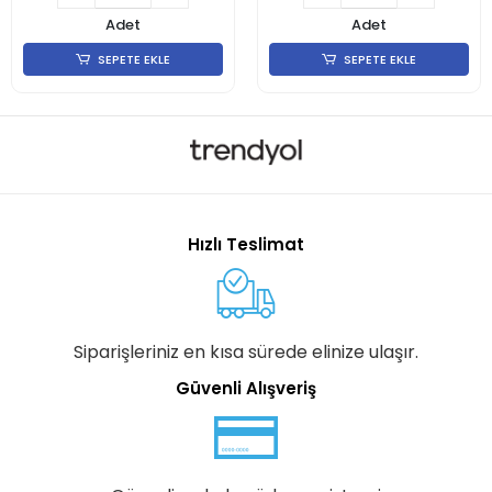
Adet
Adet
SEPETE EKLE
SEPETE EKLE
Hızlı Teslimat
Siparişleriniz en kısa sürede elinize ulaşır.
Güvenli Alışveriş