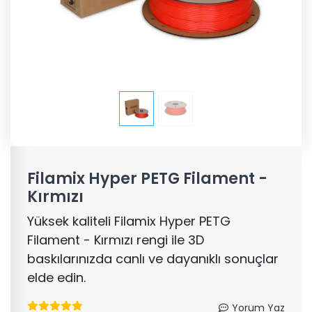
Filamix Hyper PETG Filament -
Kırmızı
Yüksek kaliteli Filamix Hyper PETG
Filament - Kırmızı rengi ile 3D
baskılarınızda canlı ve dayanıklı sonuçlar
elde edin.
Yorum Yaz