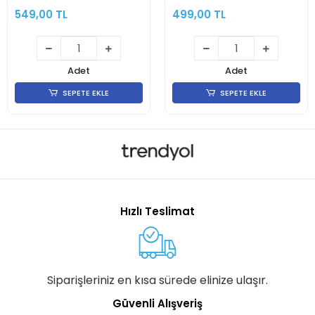
549,00 TL
499,00 TL
Adet
Adet
SEPETE EKLE
SEPETE EKLE
Hızlı Teslimat
Siparişleriniz en kısa sürede elinize ulaşır.
Güvenli Alışveriş