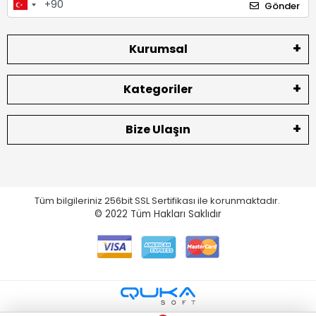
Gönder
Kurumsal
Kategoriler
Bize Ulaşın
Tüm bilgileriniz 256bit SSL Sertifikası ile korunmaktadır.
© 2022
Tüm Hakları Saklıdır