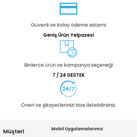
Güvenli ve kolay ödeme sistemi
Geniş Ürün Yelpazesi
Binlerce ürün ve kampanya seçeneği
7 / 24 DESTEK
Öneri ve şikayetlerinizi bize iletebilirsiniz.
Mobil Uygulamalarımız
Müşteri