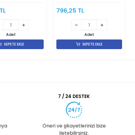
TL
796,25 TL
Adet
Adet
SEPETE EKLE
SEPETE EKLE
7 / 24 DESTEK
nya
Öneri ve şikayetlerinizi bize
iletebilirsiniz.