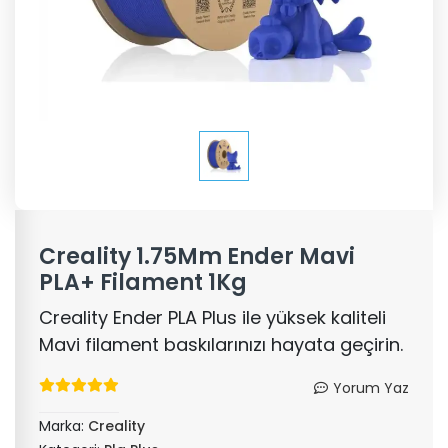
Creality 1.75Mm Ender Mavi
PLA+ Filament 1Kg
Creality Ender PLA Plus ile yüksek kaliteli
Mavi filament baskılarınızı hayata geçirin.
Yorum Yaz
Marka:
Creality