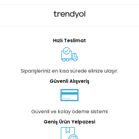
Hızlı Teslimat
Siparişleriniz en kısa sürede elinize ulaşır.
Güvenli Alışveriş
Güvenli ve kolay ödeme sistemi
Geniş Ürün Yelpazesi