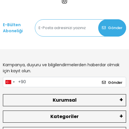
E-Bülten
Gönder
Aboneliği
Kampanya, duyuru ve bilgilendirmelerden haberdar olmak
için kayıt olun.
Gönder
Kurumsal
Kategoriler