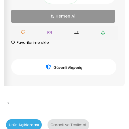
Hemen Al
Favorilerime ekle
Güvenli Alışveriş
>
Ürün Açıklaması
Garanti ve Teslimat