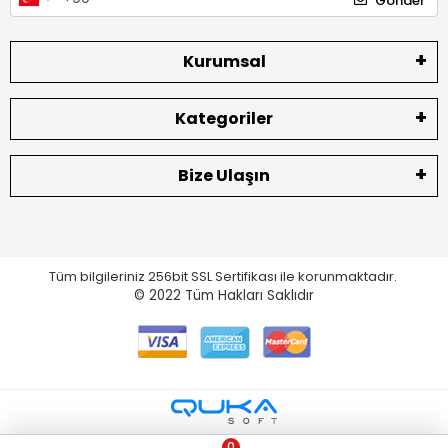
Gönder
Kurumsal
Kategoriler
Bize Ulaşın
Tüm bilgileriniz 256bit SSL Sertifikası ile korunmaktadır.
© 2022
Tüm Hakları Saklıdır
0