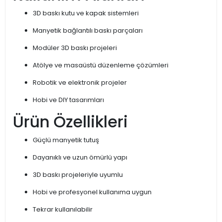
3D baskı kutu ve kapak sistemleri
Manyetik bağlantılı baskı parçaları
Modüler 3D baskı projeleri
Atölye ve masaüstü düzenleme çözümleri
Robotik ve elektronik projeler
Hobi ve DIY tasarımları
Ürün Özellikleri
Güçlü manyetik tutuş
Dayanıklı ve uzun ömürlü yapı
3D baskı projeleriyle uyumlu
Hobi ve profesyonel kullanıma uygun
Tekrar kullanılabilir