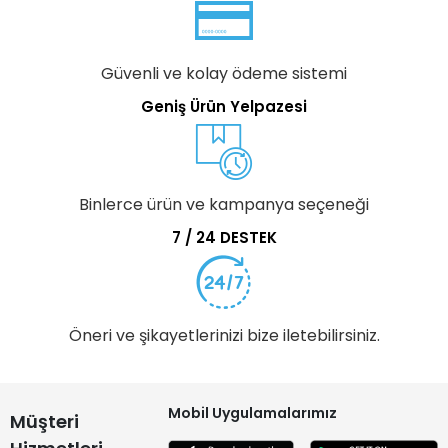
Güvenli ve kolay ödeme sistemi
Geniş Ürün Yelpazesi
Binlerce ürün ve kampanya seçeneği
7 / 24 DESTEK
Öneri ve şikayetlerinizi bize iletebilirsiniz.
Mobil Uygulamalarımız
Müşteri