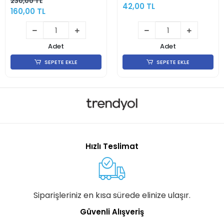
230,00 TL
42,00 TL
160,00 TL
Adet
Adet
SEPETE EKLE
SEPETE EKLE
Hızlı Teslimat
Siparişleriniz en kısa sürede elinize ulaşır.
Güvenli Alışveriş