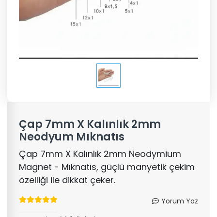
Çap 7mm X Kalınlık 2mm
Neodyum Mıknatıs
Çap 7mm X Kalınlık 2mm Neodymium
Magnet - Mıknatıs, güçlü manyetik çekim
özelliği ile dikkat çeker.
Yorum Yaz