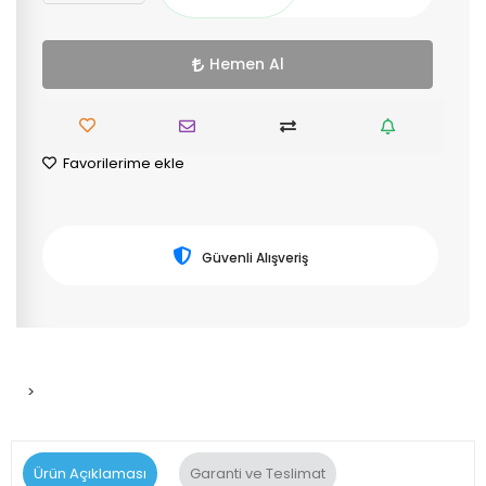
Hemen Al
Favorilerime ekle
Güvenli Alışveriş
>
Ürün Açıklaması
Garanti ve Teslimat