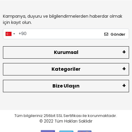
Kampanya, duyuru ve bilgilendirmelerden haberdar olmak
için kayıt olun.
Gönder
Kurumsal
Kategoriler
Bize Ulaşın
Tüm bilgileriniz 256bit SSL Sertifikası ile korunmaktadır.
© 2022
Tüm Hakları Saklıdır