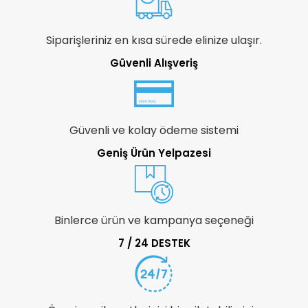
Siparişleriniz en kısa sürede elinize ulaşır.
Güvenli Alışveriş
Güvenli ve kolay ödeme sistemi
Geniş Ürün Yelpazesi
Binlerce ürün ve kampanya seçeneği
7 / 24 DESTEK