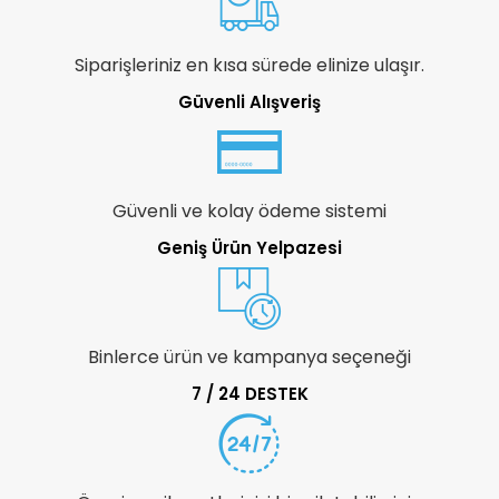
Siparişleriniz en kısa sürede elinize ulaşır.
Güvenli Alışveriş
Güvenli ve kolay ödeme sistemi
Geniş Ürün Yelpazesi
Binlerce ürün ve kampanya seçeneği
7 / 24 DESTEK