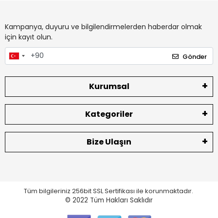
Kampanya, duyuru ve bilgilendirmelerden haberdar olmak
için kayıt olun.
Gönder
Kurumsal
Kategoriler
Bize Ulaşın
Tüm bilgileriniz 256bit SSL Sertifikası ile korunmaktadır.
© 2022
Tüm Hakları Saklıdır