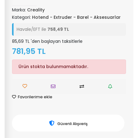
Marka:
Creality
Kategori:
Hotend - Extruder - Barel - Aksesuarlar
Havale/EFT ile
758,49 TL
85,69 TL 'den başlayan taksitlerle
781,95 TL
Ürün stokta bulunmamaktadır.
Favorilerime ekle
Güvenli Alışveriş