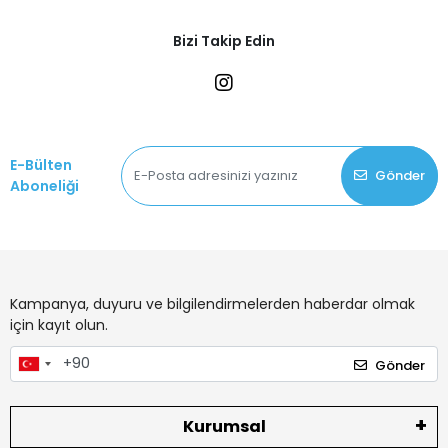
Bizi Takip Edin
E-Bülten
Gönder
Aboneliği
Kampanya, duyuru ve bilgilendirmelerden haberdar olmak
için kayıt olun.
Gönder
Kurumsal