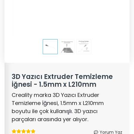
3D Yazıcı Extruder Temizleme
İğnesi - 1.5mm x L210mm
Creality marka 3D Yazıcı Extruder
Temizleme İğnesi, 1.5mm x L210mm
boyutu ile çok kullanışlı. 3D yazıcı
parçaları arasında yer alıyor.
Yorum Yaz