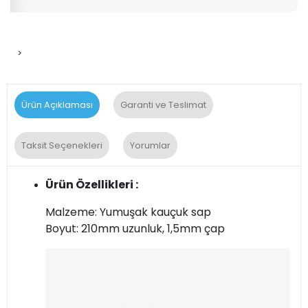
>
Ürün Açıklaması
Garanti ve Teslimat
Taksit Seçenekleri
Yorumlar
Ürün Özellikleri :
Malzeme: Yumuşak kauçuk sap
Boyut: 210mm uzunluk, 1,5mm çap