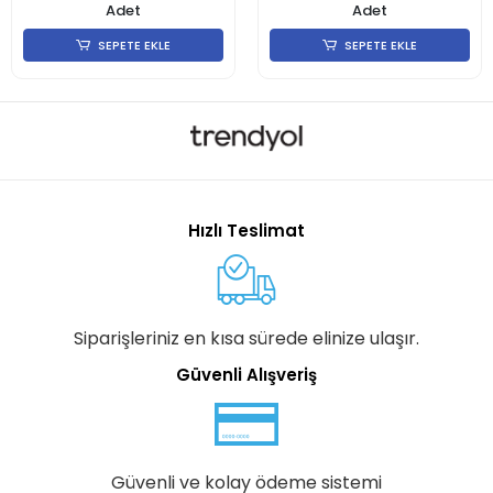
Adet
Adet
SEPETE EKLE
SEPETE EKLE
Hızlı Teslimat
Siparişleriniz en kısa sürede elinize ulaşır.
Güvenli Alışveriş
Güvenli ve kolay ödeme sistemi