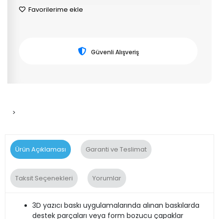
Favorilerime ekle
Güvenli Alışveriş
>
Ürün Açıklaması
Garanti ve Teslimat
Taksit Seçenekleri
Yorumlar
3D yazıcı baskı uygulamalarında alınan baskılarda
destek parçaları veya form bozucu çapaklar