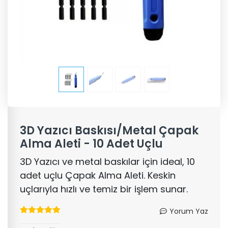
3D Yazıcı Baskısı/Metal Çapak
Alma Aleti - 10 Adet Uçlu
3D Yazıcı ve metal baskılar için ideal, 10
adet uçlu Çapak Alma Aleti. Keskin
uçlarıyla hızlı ve temiz bir işlem sunar.
Yorum Yaz