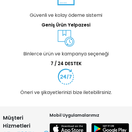
Güvenli ve kolay ödeme sistemi
Geniş Ürün Yelpazesi
Binlerce ürün ve kampanya seçeneği
7 / 24 DESTEK
Öneri ve şikayetlerinizi bize iletebilirsiniz.
Mobil Uygulamalarımız
Müşteri
Hizmetleri