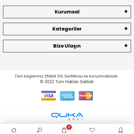
Kurumsal
Kategoriler
Bize Ulaşın
Tüm bilgileriniz 256bit SSL Sertifikası ile korunmaktadır.
© 2022
Tüm Hakları Saklıdır
0